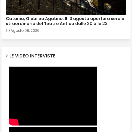
Catania, Giubileo Agatino. Il 13 agosto apertura serale
straordinaria del Teatro Antico dalle 20 alle 23
Agosto 08, 2026
LE VIDEO INTERVISTE