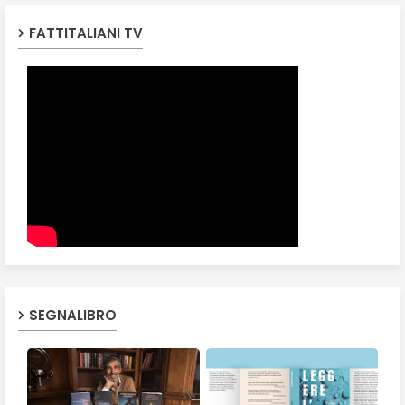
FATTITALIANI TV
SEGNALIBRO