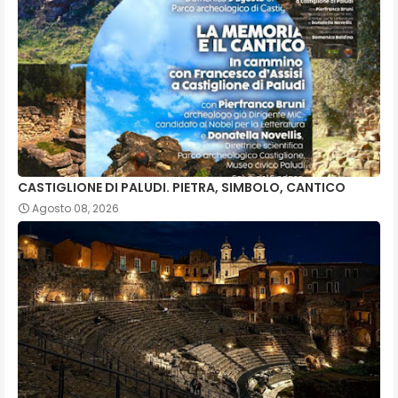
CASTIGLIONE DI PALUDI. PIETRA, SIMBOLO, CANTICO
Agosto 08, 2026