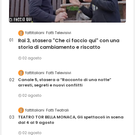
fattitaliani
Fatti Televisivi
Rai 3, stasera "Che ci faccio qui" con una
storia di cambiamento e riscatto
02 agosto
fattitaliani
Fatti Televisivi
Canale 5, stasera a “Racconto di una notte”
arresti, segreti e nuovi conflitti
02 agosto
fattitaliani
Fatti Teatrali
TEATRO TOR BELLA MONACA, Gli spettacoli in scena
dal 4 al 9 agosto
02 agosto