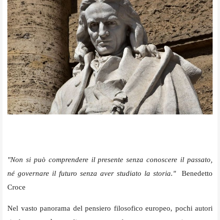
"Non si può comprendere il presente senza conoscere il passato,
né governare il futuro senza aver studiato la storia."
Benedetto
Croce
Nel vasto panorama del pensiero filosofico europeo, pochi autori