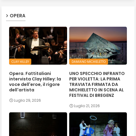
OPERA
CLAY HILLEY
DAMIANO MICHIELETTO
Opera. Fattitaliani
UNO SPECCHIO INFRANTO
intervista Clay Hilley: la
PER VIOLETTA: LA PRIMA
voce dell'eroe, il rigore
TRAVIATA FIRMATA DA
dell'artista
MICHIELETTO IN SCENA AL
FESTIVAL DI BREGENZ
Luglio 29, 2026
Luglio 21, 2026