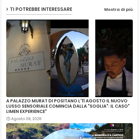
TI POTREBBE INTERESSARE
Mostra di più
A PALAZZO MURAT DI POSITANO L'11 AGOSTO IL NUOVO
LUSSO SENSORIALE COMINCIA DALLA "SOGLIA": IL CASO"
LIMEN EXPERIENCE"
Agosto 08, 2026