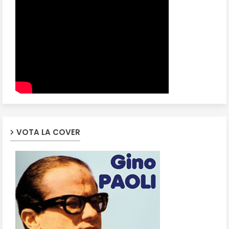
VOTA LA COVER