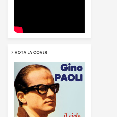
VOTA LA COVER