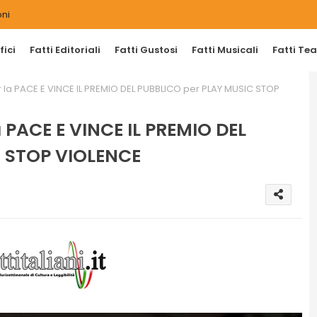
ni
ici
Fatti Editoriali
Fatti Gustosi
Fatti Musicali
Fatti Tea
la PACE E VINCE IL PREMIO DEL PUBBLICO per PLAY MUSIC STOP
 PACE E VINCE IL PREMIO DEL
 STOP VIOLENCE