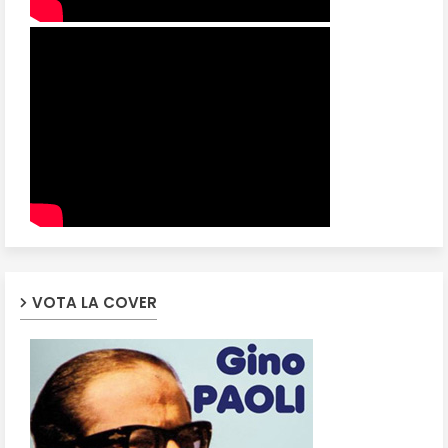
VOTA LA COVER