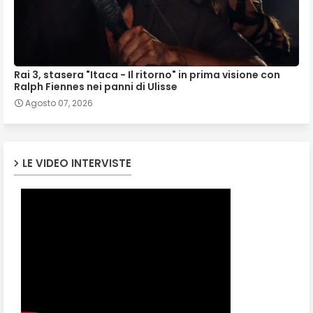
Rai 3, stasera "Itaca - Il ritorno" in prima visione con
Ralph Fiennes nei panni di Ulisse
Agosto 07, 2026
LE VIDEO INTERVISTE