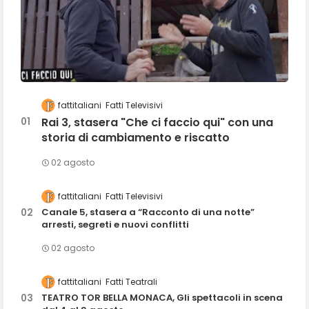
fattitaliani
Fatti Televisivi
Rai 3, stasera "Che ci faccio qui" con una
storia di cambiamento e riscatto
02 agosto
fattitaliani
Fatti Televisivi
Canale 5, stasera a “Racconto di una notte”
arresti, segreti e nuovi conflitti
02 agosto
fattitaliani
Fatti Teatrali
TEATRO TOR BELLA MONACA, Gli spettacoli in scena