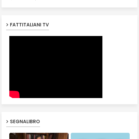
FATTITALIANI TV
SEGNALIBRO