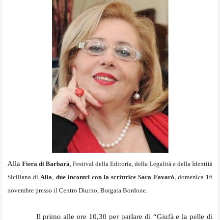
Alla
Fiera di Barbarà
, Festival della Editoria, della Legalità e della Identità
Siciliana di
Alia
,
due incontri con la scrittrice Sara Favarò
, domenica 16
novembre presso il Centro Diurno, Borgata Bordone.
Il primo alle ore 10,30 per parlare di “Giufà e la pelle di