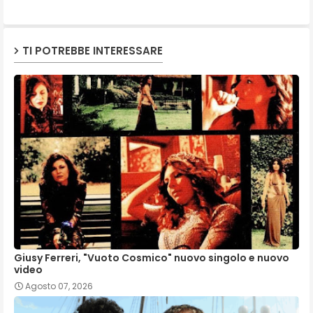
TI POTREBBE INTERESSARE
Giusy Ferreri, "Vuoto Cosmico" nuovo singolo e nuovo
video
Agosto 07, 2026