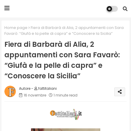
Home page
Fiera di Barbarà di Alia, 2 appuntamenti con Sara
Favarò: “Giufà e la pelle di capra” e “Conoscere la Sicilia”
Fiera di Barbarà di Alia, 2
appuntamenti con Sara Favarò:
“Giufà e la pelle di capra” e
“Conoscere la Sicilia”
fattitaliani
16 novembre
1 minute read