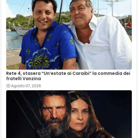
Rete 4, stasera “Un’estate ai Caraibi” la commedia dei
fratelli Vanzina
Agosto 07, 2026