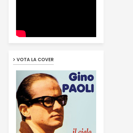
VOTA LA COVER