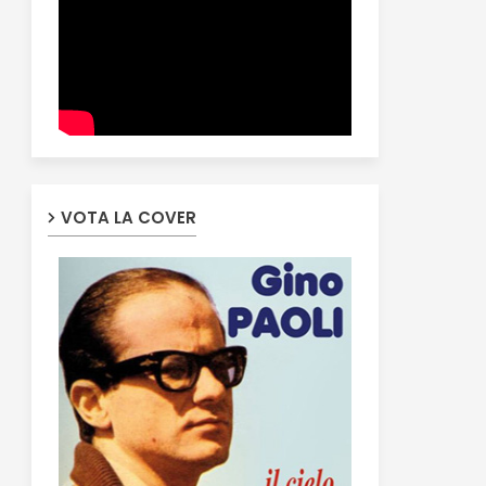
VOTA LA COVER