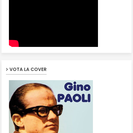
VOTA LA COVER