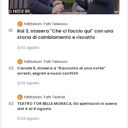
fattitaliani
Fatti Televisivi
Rai 3, stasera "Che ci faccio qui" con una
storia di cambiamento e riscatto
02 agosto
fattitaliani
Fatti Televisivi
Canale 5, stasera a “Racconto di una notte”
arresti, segreti e nuovi conflitti
02 agosto
fattitaliani
Fatti Teatrali
TEATRO TOR BELLA MONACA, Gli spettacoli in scena
dal 4 al 9 agosto
02 agosto