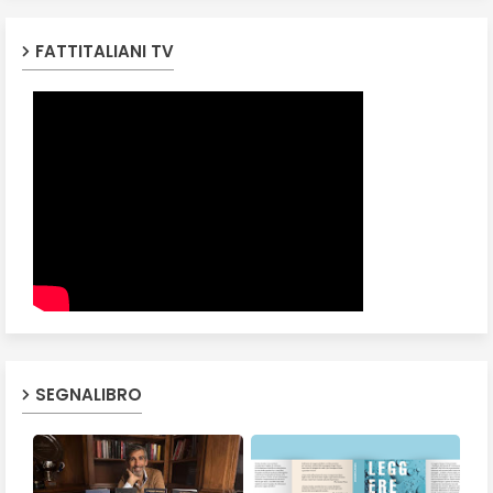
FATTITALIANI TV
SEGNALIBRO