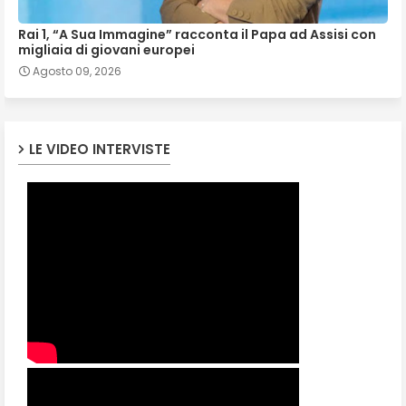
Rai 1, “A Sua Immagine” racconta il Papa ad Assisi con
migliaia di giovani europei
Agosto 09, 2026
LE VIDEO INTERVISTE