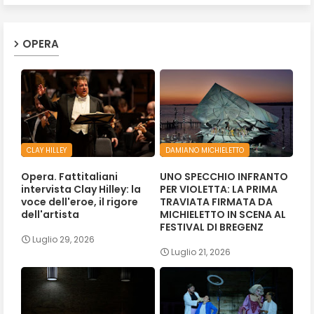
OPERA
CLAY HILLEY
DAMIANO MICHIELETTO
Opera. Fattitaliani
UNO SPECCHIO INFRANTO
intervista Clay Hilley: la
PER VIOLETTA: LA PRIMA
voce dell'eroe, il rigore
TRAVIATA FIRMATA DA
dell'artista
MICHIELETTO IN SCENA AL
FESTIVAL DI BREGENZ
Luglio 29, 2026
Luglio 21, 2026