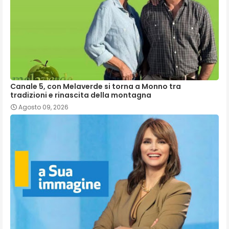
Canale 5, con Melaverde si torna a Monno tra
tradizioni e rinascita della montagna
Agosto 09, 2026