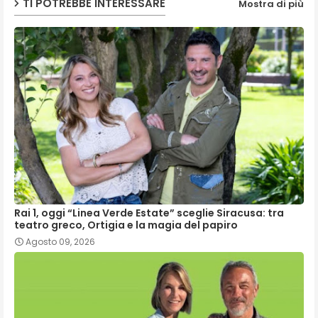
TI POTREBBE INTERESSARE
Mostra di più
Rai 1, oggi “Linea Verde Estate” sceglie Siracusa: tra
teatro greco, Ortigia e la magia del papiro
Agosto 09, 2026