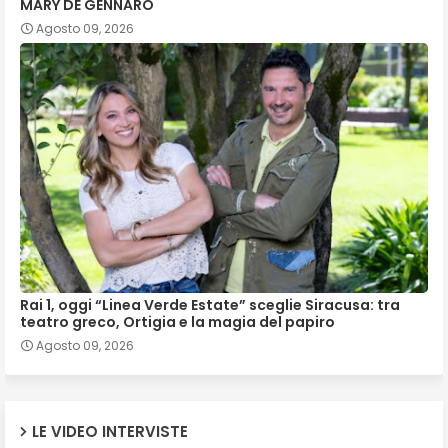
MARY DE GENNARO
Agosto 09, 2026
Rai 1, oggi “Linea Verde Estate” sceglie Siracusa: tra
teatro greco, Ortigia e la magia del papiro
Agosto 09, 2026
LE VIDEO INTERVISTE