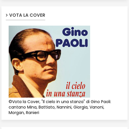
VOTA LA COVER
©Vota la Cover, "Il cielo in una stanza" di Gino Paoli:
cantano Mina, Battiato, Nannini, Giorgia, Vanoni,
Morgan, Ranieri