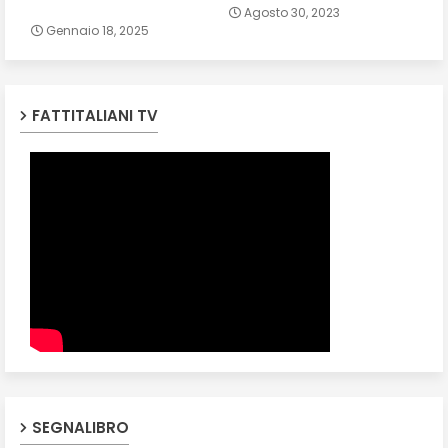
Agosto 30, 2023
Gennaio 18, 2025
FATTITALIANI TV
SEGNALIBRO