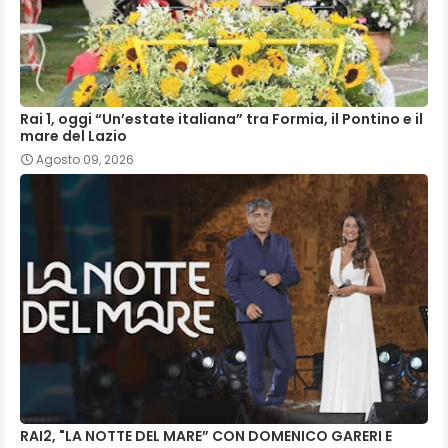
Rai 1, oggi “Un’estate italiana” tra Formia, il Pontino e il
mare del Lazio
Agosto 09, 2026
RAI2, "LA NOTTE DEL MARE” CON DOMENICO GARERI E