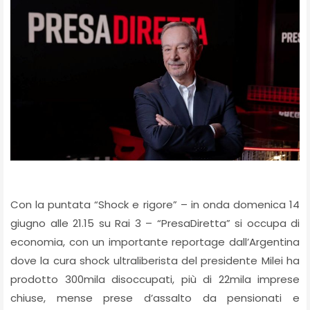
Con la puntata “Shock e rigore” – in onda domenica 14
giugno alle 21.15 su Rai 3 – “PresaDiretta” si occupa di
economia, con un importante reportage dall’Argentina
dove la cura shock ultraliberista del presidente Milei ha
prodotto 300mila disoccupati, più di 22mila imprese
chiuse, mense prese d’assalto da pensionati e