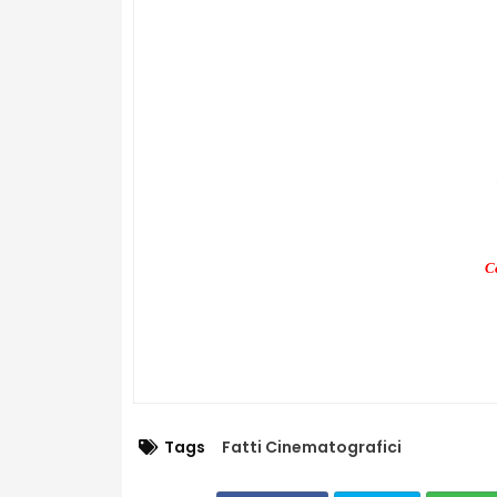
C
Tags
Fatti Cinematografici