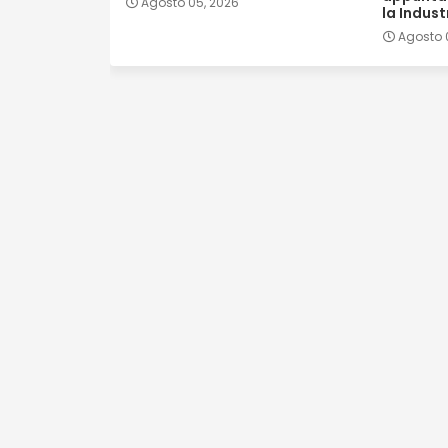
Agosto 05, 2026
la Indust
Agosto 