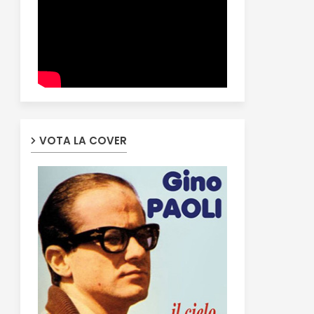
VOTA LA COVER