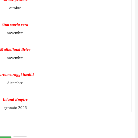
ottobre
Una storia vera
novembre
Mulholland Drive
novembre
ortometraggi inediti
dicembre
Inland Empire
gennaio 2026