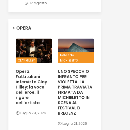
02 agosto
OPERA
DAMIANO
CLAY HILLEY
MICHIELETTO
Opera.
UNO SPECCHIO
Fattitaliani
INFRANTO PER
intervista Clay
VIOLETTA: LA
Hilley: la voce
PRIMA TRAVIATA
dell'eroe, il
FIRMATA DA
rigore
MICHIELETTO IN
dell'artista
SCENA AL
FESTIVAL DI
BREGENZ
Luglio 29, 2026
Luglio 21, 2026