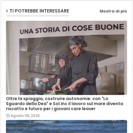
TI POTREBBE INTERESSARE
Mostra di più
Oltre la spiaggia, costruire autonomie: con "Lo
Sguardo della Dea" e Sol.Inc il lavoro sul mare diventa
riscatto e futuro per i giovani care leaver
Agosto 06, 2026