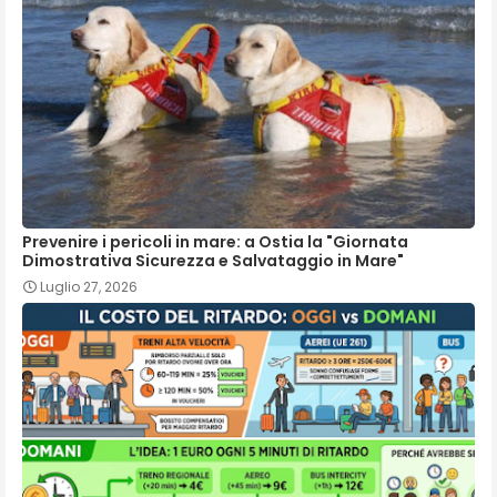
Prevenire i pericoli in mare: a Ostia la "Giornata
Dimostrativa Sicurezza e Salvataggio in Mare"
Luglio 27, 2026