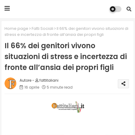
Home page
Fatti Sociali
Il 66% dei genitori vivono situazioni di
stress e incertezza di fronte all’ansia dei propri figli
Il 66% dei genitori vivono
situazioni di stress e incertezza di
fronte all’ansia dei propri figli
fattitaliani
16 aprile
5 minute read