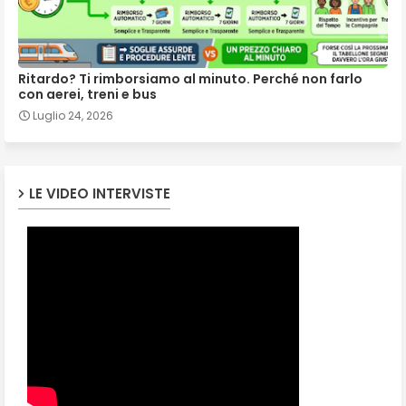
Ritardo? Ti rimborsiamo al minuto. Perché non farlo
con aerei, treni e bus
Luglio 24, 2026
LE VIDEO INTERVISTE