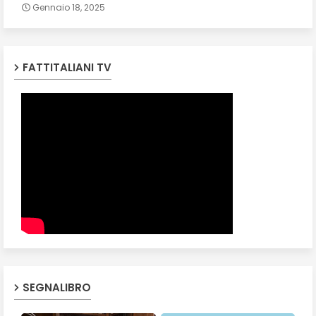
Gennaio 18, 2025
FATTITALIANI TV
SEGNALIBRO