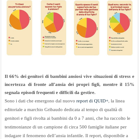
Il 66% dei genitori di bambini ansiosi vive situazioni di stress e
incertezza di fronte all’ansia dei propri figli, mentre il 15%
segnala episodi frequenti e difficili da gestire.
Sono i dati che emergono dal nuovo
report di QUID+
, la linea
editoriale a marchio Gribaudo dedicata al tempo di qualità di
genitori e figli rivolta ai bambini da 0 a 7 anni, che ha raccolto le
testimonianze di un campione di circa 500 famiglie italiane per
indagare il fenomeno dell’ansia infantile. Il report, disponibile a