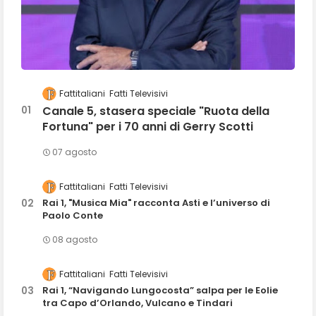
Fattitaliani
Fatti Televisivi
Canale 5, stasera speciale "Ruota della
Fortuna" per i 70 anni di Gerry Scotti
07 agosto
Fattitaliani
Fatti Televisivi
Rai 1, "Musica Mia" racconta Asti e l’universo di
Paolo Conte
08 agosto
Fattitaliani
Fatti Televisivi
Rai 1, “Navigando Lungocosta” salpa per le Eolie
tra Capo d’Orlando, Vulcano e Tindari