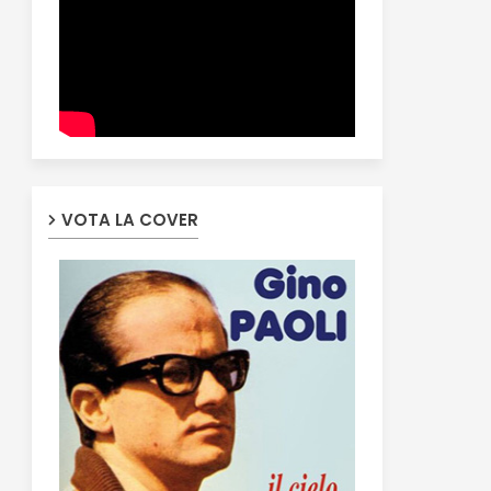
VOTA LA COVER