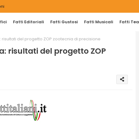
ni
ici
Fatti Editoriali
Fatti Gustosi
Fatti Musicali
Fatti Tea
 risultati del progetto ZOP zootecnia di precisione
: risultati del progetto ZOP