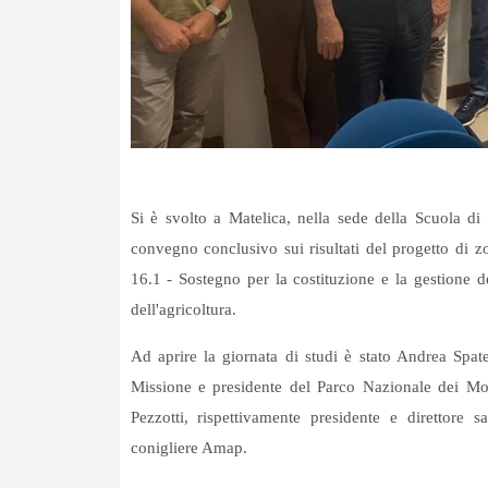
Si è svolto a Matelica, nella sede della Scuola di
convegno conclusivo sui risultati del progetto di 
16.1 - Sostegno per la costituzione e la gestione dei
dell'agricoltura.
Ad aprire la giornata di studi è stato Andrea Spat
Missione e presidente del Parco Nazionale dei Mon
Pezzotti, rispettivamente presidente e direttore sa
conigliere Amap.