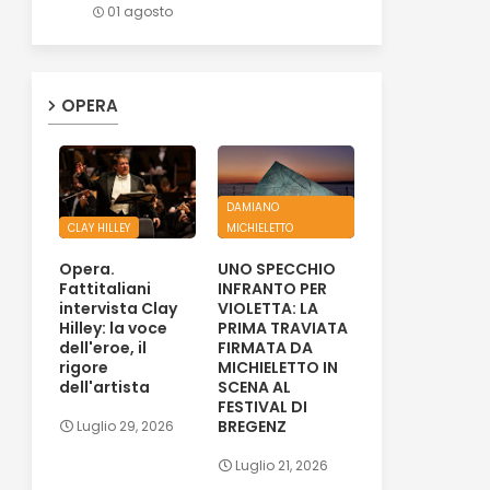
01 agosto
OPERA
DAMIANO
CLAY HILLEY
MICHIELETTO
Opera.
UNO SPECCHIO
Fattitaliani
INFRANTO PER
intervista Clay
VIOLETTA: LA
Hilley: la voce
PRIMA TRAVIATA
dell'eroe, il
FIRMATA DA
rigore
MICHIELETTO IN
dell'artista
SCENA AL
FESTIVAL DI
BREGENZ
Luglio 29, 2026
Luglio 21, 2026