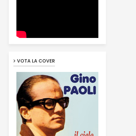
VOTA LA COVER