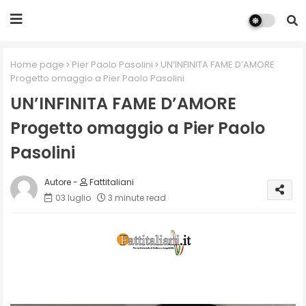
Home page
Pier Paolo Pasolini
UN’INFINITA FAME D’AMORE
Progetto omaggio a Pier Paolo Pasolini
UN’INFINITA FAME D’AMORE
Progetto omaggio a Pier Paolo
Pasolini
Fattitaliani
03 luglio
3 minute read