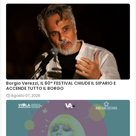
Borgio Verezzi, IL 60° FESTIVAL CHIUDE IL SIPARIO E
ACCENDE TUTTO IL BORGO
Agosto 07, 2026