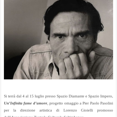
Si terrà dal 4 al 15 luglio presso Spazio Diamante e Spazio Impero,
Un’Infinita fame d’amore
,
progetto omaggio a Pier Paolo Pasolini
per la direzione artistica di Lorenzo Gioielli promosso