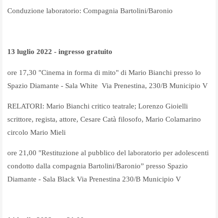
Conduzione laboratorio: Compagnia Bartolini/Baronio
13 luglio 2022 - ingresso gratuito
ore 17,30 "Cinema in forma di mito" di Mario Bianchi presso lo
Spazio Diamante - Sala White
Via Prenestina, 230/B Municipio V
RELATORI: Mario Bianchi critico teatrale; Lorenzo Gioielli
scrittore, regista, attore, Cesare Catà filosofo, Mario Colamarino
circolo Mario Mieli
ore 21,00 "Restituzione al pubblico del laboratorio per adolescenti
condotto dalla compagnia Bartolini/Baronio” presso Spazio
Diamante - Sala Black Via Prenestina 230/B Municipio V