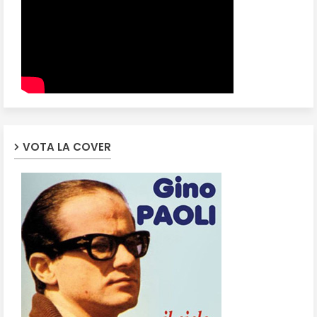
VOTA LA COVER