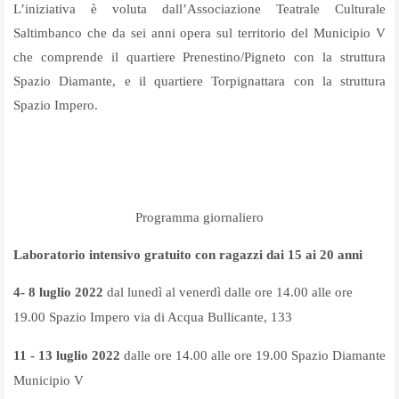
L’iniziativa è voluta dall’Associazione Teatrale Culturale
Saltimbanco che da sei anni opera sul territorio del Municipio V
che comprende il quartiere Prenestino/Pigneto con la struttura
Spazio Diamante, e il quartiere Torpignattara con la struttura
Spazio Impero.
Programma giornaliero
Laboratorio intensivo gratuito con ragazzi dai 15 ai 20 anni
4- 8 luglio 2022
dal lunedì al venerdì dalle ore 14.00 alle ore
19.00 Spazio Impero via di Acqua Bullicante, 133
11 - 13 luglio 2022
dalle ore 14.00 alle ore 19.00 Spazio Diamante
Municipio V