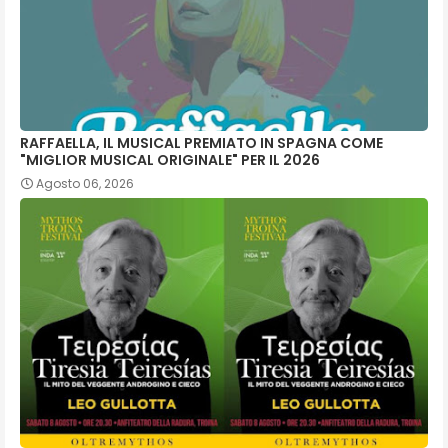
RAFFAELLA, IL MUSICAL PREMIATO IN SPAGNA COME
"MIGLIOR MUSICAL ORIGINALE" PER IL 2026
Agosto 06, 2026