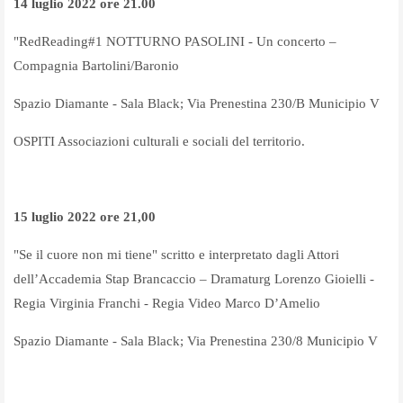
14 luglio 2022 ore 21.00
"RedReading#1 NOTTURNO PASOLINI - Un concerto –
Compagnia Bartolini/Baronio
Spazio Diamante - Sala Black; Via Prenestina 230/B Municipio V
OSPITI Associazioni culturali e sociali del territorio.
15 luglio 2022 ore 21,00
"Se il cuore non mi tiene" scritto e interpretato dagli Attori
dell’Accademia Stap Brancaccio – Dramaturg Lorenzo Gioielli -
Regia Virginia Franchi - Regia Video Marco D’Amelio
Spazio Diamante - Sala Black; Via Prenestina 230/8 Municipio V