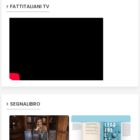
FATTITALIANI TV
SEGNALIBRO