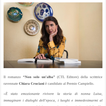
Il romanzo
“Non solo un’alba”
(CTL Editore) della scrittrice
ravennate
Chiara Cruciani
è candidato al Premio Campiello.
«È stato emozionante rivivere la storia di nonna Luisa,
immaginare i dialoghi dell’epoca, i luoghi e immedesimarmi al