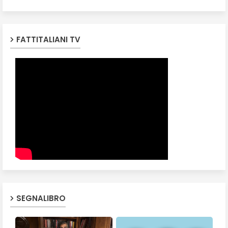
FATTITALIANI TV
SEGNALIBRO