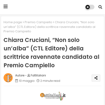
Home page
Premio Campiello
Chiara Cruciani, “Non solo
un’alba” (CTL Editore) della scrittrice ravennate candidato al
Premio Campiello
Chiara Cruciani, “Non solo
un’alba” (CTL Editore) della
scrittrice ravennate candidato al
Premio Campiello
Fattitaliani
10 maggio
2 minute read