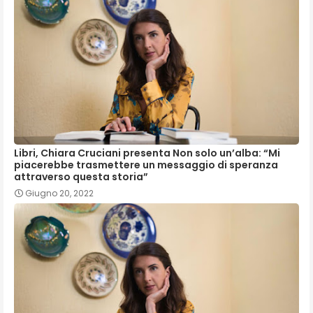
Libri, Chiara Cruciani presenta Non solo un’alba: “Mi
piacerebbe trasmettere un messaggio di speranza
attraverso questa storia”
Giugno 20, 2022