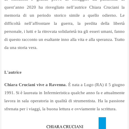
quest’anno 2020 ha risvegliato nell’autrice Chiara Cruciani la
memoria di un periodo storico simile a quello odierno. Le
difficoltà nell’affrontare la guerra, la perdita della libertà
personale, i lutti e la ritrovata solidarietà tra gli esseri umani, fanno
di questo racconto un esaltante inno alla vita e alla speranza. Tratto
da una storia vera.
L'autrice
Chiara Cruciani vive a Ravenna.
È nata a Lugo (RA) il 5 giugno
1991. Si è laureata in Infermieristica qualche anno fa e attualmente
lavora in sala operatoria in qualità di strumentista. Ha la passione
sfrenata per i viaggi, la buona lettura e ovviamente la scrittura.