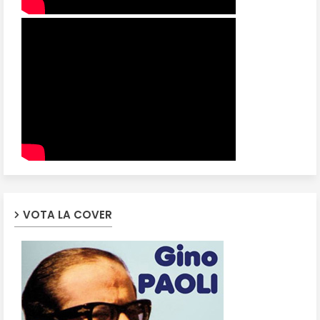
VOTA LA COVER