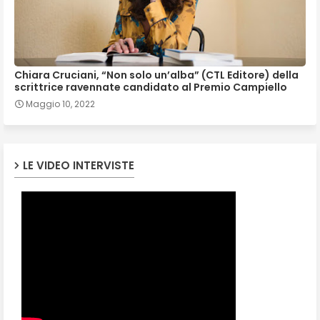
Chiara Cruciani, “Non solo un’alba” (CTL Editore) della
scrittrice ravennate candidato al Premio Campiello
Maggio 10, 2022
LE VIDEO INTERVISTE