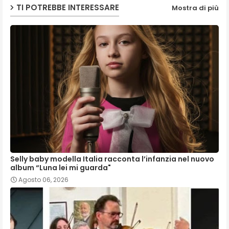
TI POTREBBE INTERESSARE
Mostra di più
Selly baby modella Italia racconta l’infanzia nel nuovo
album “Luna lei mi guarda"
Agosto 06, 2026