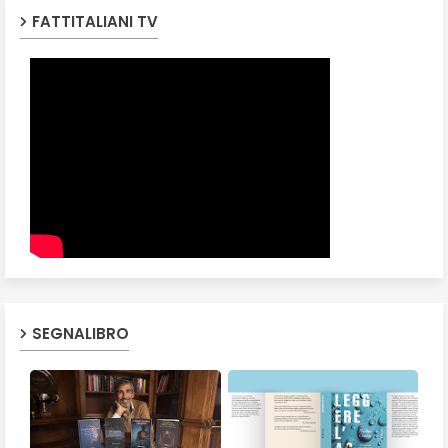
FATTITALIANI TV
SEGNALIBRO