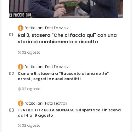
fattitaliani
Fatti Televisivi
Rai 3, stasera "Che ci faccio qui" con una
storia di cambiamento e riscatto
02 agosto
fattitaliani
Fatti Televisivi
Canale 5, stasera a “Racconto di una notte”
arresti, segreti e nuovi conflitti
02 agosto
fattitaliani
Fatti Teatrali
TEATRO TOR BELLA MONACA, Gli spettacoli in scena
dal 4 al 9 agosto
02 agosto