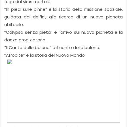
fuga dal virus mortale.
“In piedi sulle pinne” è la storia della missione spaziale,
guidata dai delfini, alla ricerca di un nuovo pianeta
abitabile.
“Calypso senza pietà” è l’arrivo sul nuovo pianeta e la
danza propiziatoria.
“Il Canto delle balene” è il canto delle balene.
“Afrodite” è la storia del Nuovo Mondo.