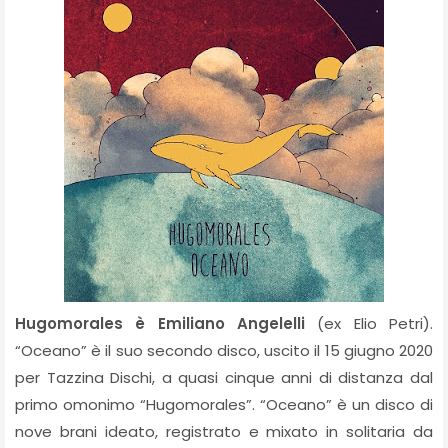
Hugomorales è Emiliano Angelelli
(ex Elio Petri).
“Oceano” è il suo secondo disco, uscito il 15 giugno 2020
per Tazzina Dischi, a quasi cinque anni di distanza dal
primo omonimo “Hugomorales”. “Oceano” è un disco di
nove brani ideato, registrato e mixato in solitaria da