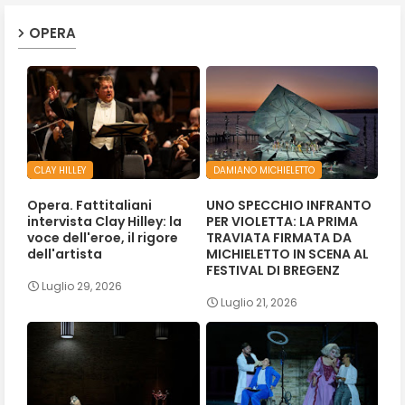
OPERA
CLAY HILLEY
DAMIANO MICHIELETTO
Opera. Fattitaliani
UNO SPECCHIO INFRANTO
intervista Clay Hilley: la
PER VIOLETTA: LA PRIMA
voce dell'eroe, il rigore
TRAVIATA FIRMATA DA
dell'artista
MICHIELETTO IN SCENA AL
FESTIVAL DI BREGENZ
Luglio 29, 2026
Luglio 21, 2026