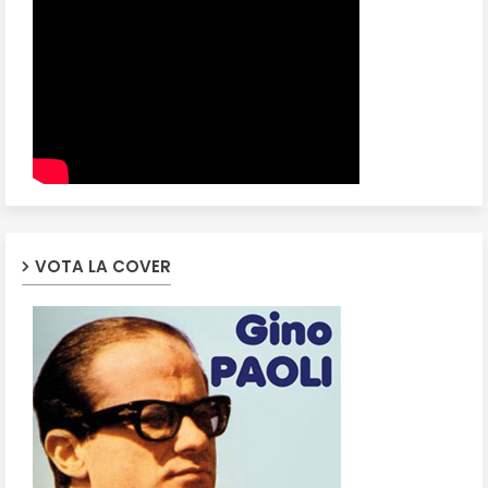
VOTA LA COVER