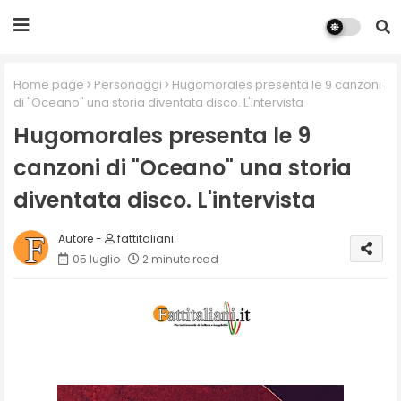
Home page
Personaggi
Hugomorales presenta le 9 canzoni
di "Oceano" una storia diventata disco. L'intervista
Hugomorales presenta le 9
canzoni di "Oceano" una storia
diventata disco. L'intervista
fattitaliani
05 luglio
2 minute read