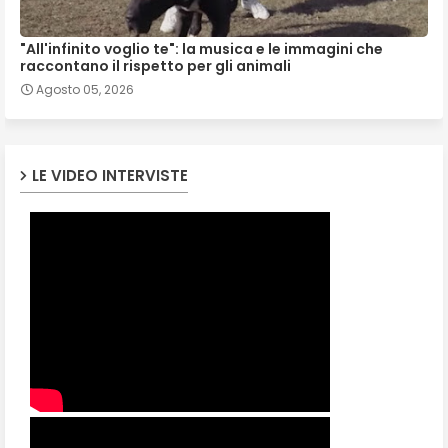
"All'infinito voglio te": la musica e le immagini che
raccontano il rispetto per gli animali
Agosto 05, 2026
LE VIDEO INTERVISTE