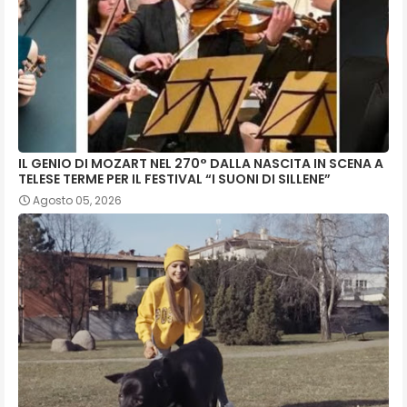
IL GENIO DI MOZART NEL 270° DALLA NASCITA IN SCENA A
TELESE TERME PER IL FESTIVAL “I SUONI DI SILLENE”
Agosto 05, 2026