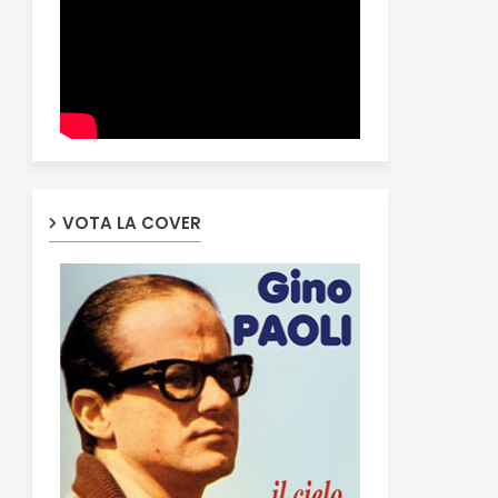
VOTA LA COVER