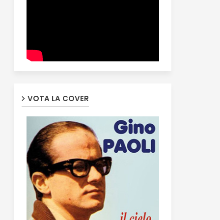
VOTA LA COVER