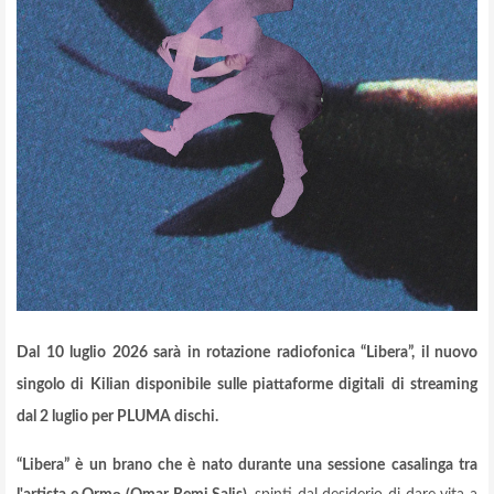
Dal 10 luglio 2026 sarà in rotazione radiofonica “Libera”, il nuovo
singolo di Kilian disponibile sulle piattaforme digitali di streaming
dal 2 luglio per PLUMA dischi.
“Libera” è un brano che è nato durante una sessione casalinga tra
ə