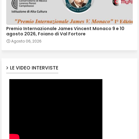
Premio Internazionale James Vincent Monaco 9 e 10
agosto 2026, Foiano di Val Fortore
Agosto 06, 2026
LE VIDEO INTERVISTE