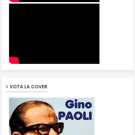
VOTA LA COVER