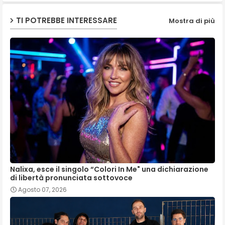
TI POTREBBE INTERESSARE
Mostra di più
Nalixa, esce il singolo “Colori In Me" una dichiarazione
di libertà pronunciata sottovoce
Agosto 07, 2026