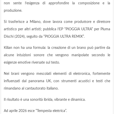
non sente l’esigenza di approfondire la composizione e la
produzione.
Si trasferisce a Milano, dove lavora come produttore e direttore
artistico per altri artisti; pubblica l’EP “PIOGGIA ULTRA” per Pluma
Dischi (2024), seguito da “PIOGGIA ULTRA REMIX”.
Kilian non ha una formula: la creazione di un brano può partire da
alcune intuizioni sonore che vengono manipolate secondo le
esigenze emotive riversate sul testo.
Nei brani vengono mescolati elementi di elettronica, fortemente
influenzati dal panorama UK, con strumenti acustici e testi che
rimandano al cantautorato italiano.
Il risultato è una sonorità ibrida, vibrante e dinamica.
Ad aprile 2026 esce “Tempesta elettrica”.