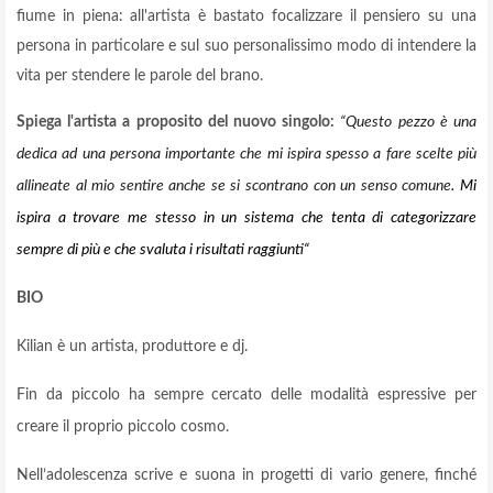
fiume in piena: all'artista è bastato focalizzare il pensiero su una
persona in particolare e sul suo personalissimo modo di intendere la
vita per stendere le parole del brano.
Spiega l'artista a proposito del nuovo singolo:
“Questo pezzo è una
dedica ad una persona importante che mi ispira spesso a fare scelte più
allineate al mio sentire anche se si scontrano con un senso comune.
Mi
ispira a trovare me stesso in un sistema che tenta di categorizzare
sempre di più e che svaluta i risultati raggiunti“
BIO
Kilian è un artista, produttore e dj.
Fin da piccolo ha sempre cercato delle modalità espressive per
creare il proprio piccolo cosmo.
Nell’adolescenza scrive e suona in progetti di vario genere, finché