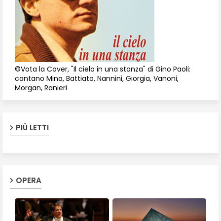
©Vota la Cover, "Il cielo in una stanza" di Gino Paoli:
cantano Mina, Battiato, Nannini, Giorgia, Vanoni,
Morgan, Ranieri
PIÙ LETTI
OPERA