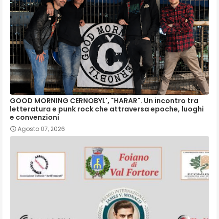
GOOD MORNING CERNOBYL', "HARAR". Un incontro tra
letteratura e punk rock che attraversa epoche, luoghi
e convenzioni
Agosto 07, 2026