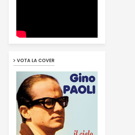
VOTA LA COVER