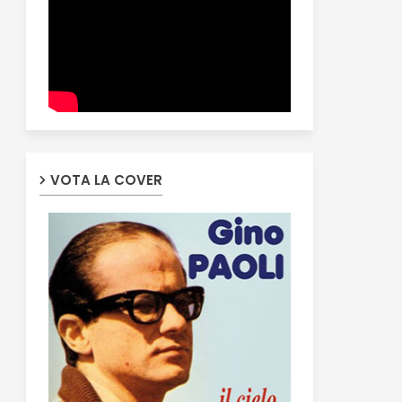
VOTA LA COVER