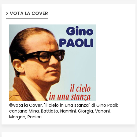
VOTA LA COVER
©Vota la Cover, "Il cielo in una stanza" di Gino Paoli:
cantano Mina, Battiato, Nannini, Giorgia, Vanoni,
Morgan, Ranieri