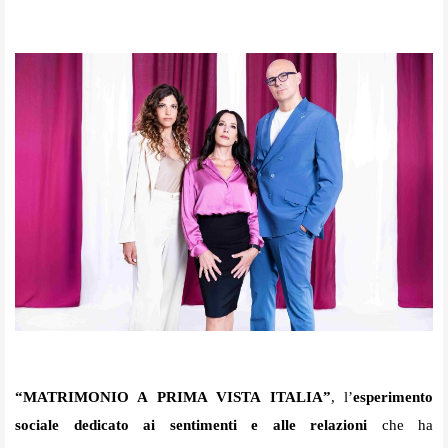
“MATRIMONIO A PRIMA VISTA ITALIA”
, l’
esperimento
sociale dedicato ai sentimenti e alle relazioni
che ha