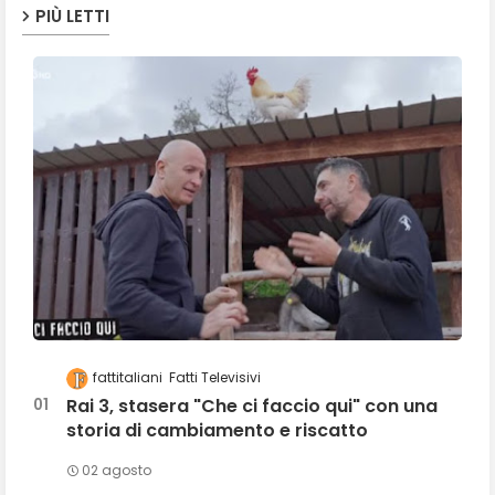
PIÙ LETTI
fattitaliani
Fatti Televisivi
Rai 3, stasera "Che ci faccio qui" con una
storia di cambiamento e riscatto
02 agosto