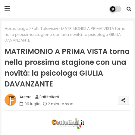
Home page
Fatti Televisivi
MATRIMONIO A PRIMA VISTA torna
nella prossima stagione con una novità: la psicologa GIULIA
DAVANZANTE
MATRIMONIO A PRIMA VISTA torna
nella prossima stagione con una
novità: la psicologa GIULIA
DAVANZANTE
Fattitaliani
09 luglio
2 minute read