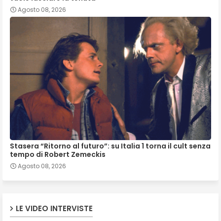
Agosto 08, 2026
Stasera “Ritorno al futuro”: su Italia 1 torna il cult senza
tempo di Robert Zemeckis
Agosto 08, 2026
LE VIDEO INTERVISTE