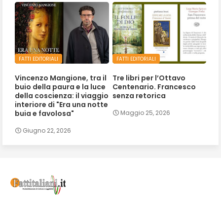
FATTI EDITORIALI
FATTI EDITORIALI
Vincenzo Mangione, tra il
Tre libri per l’Ottavo
buio della paura e la luce
Centenario. Francesco
della coscienza: il viaggio
senza retorica
interiore di "Era una notte
buia e favolosa"
Maggio 25, 2026
Giugno 22, 2026