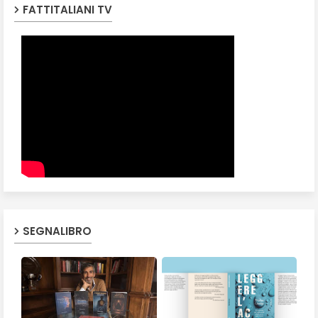
FATTITALIANI TV
SEGNALIBRO