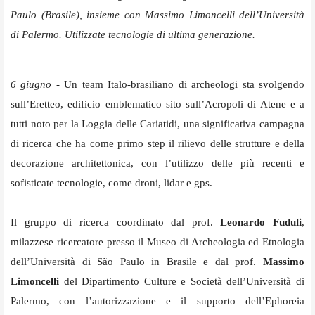
Paulo (Brasile), insieme con Massimo Limoncelli dell’Università
di Palermo. Utilizzate tecnologie di ultima generazione.
6 giugno
- Un team Italo-brasiliano di archeologi sta svolgendo
sull’Eretteo, edificio emblematico sito sull’Acropoli di Atene e a
tutti noto per la Loggia delle Cariatidi, una significativa campagna
di ricerca che ha come primo step il rilievo delle strutture e della
decorazione architettonica, con l’utilizzo delle più recenti e
sofisticate tecnologie, come droni, lidar e gps.
Il gruppo di ricerca coordinato dal prof.
Leonardo Fuduli
,
milazzese ricercatore presso il Museo di Archeologia ed Etnologia
dell’Università di São Paulo in Brasile e dal prof.
Massimo
Limoncelli
del Dipartimento Culture e Società dell’Università di
Palermo, con l’autorizzazione e il supporto dell’Ephoreia