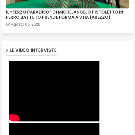
IL “TERZO PARADISO” DI MICHELANGELO PISTOLETTO IN
FERRO BATTUTO PRENDE FORMA A STIA (AREZZO)
Agosto 05, 2026
LE VIDEO INTERVISTE