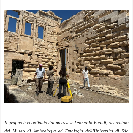
Il gruppo è coordinato dal milazzese Leonardo Fuduli, ricercatore
del Museo di Archeologia ed Etnologia dell’Università di São