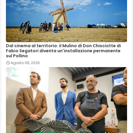
Dal cinema al territorio: il Mulino di Don Chisciotte di
Fabio Segatori diventa un'installazione permanente
sul Pollino
Agosto 06, 2026