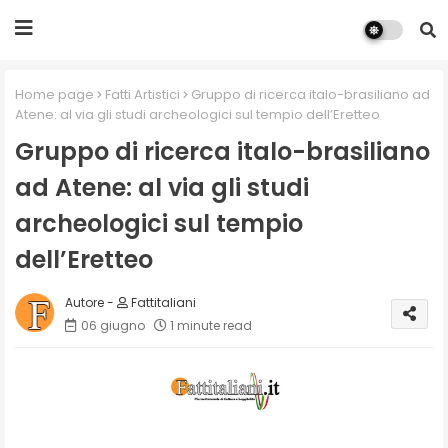
Home page
Fatti Artistici
Gruppo di ricerca italo-brasiliano ad
Atene: al via gli studi archeologici sul tempio dell’Eretteo
Gruppo di ricerca italo-brasiliano
ad Atene: al via gli studi
archeologici sul tempio
dell’Eretteo
Fattitaliani
06 giugno
1 minute read