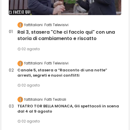
fattitaliani
Fatti Televisivi
Rai 3, stasera "Che ci faccio qui" con una
storia di cambiamento e riscatto
02 agosto
fattitaliani
Fatti Televisivi
Canale 5, stasera a “Racconto di una notte”
arresti, segreti e nuovi conflitti
02 agosto
fattitaliani
Fatti Teatrali
TEATRO TOR BELLA MONACA, Gli spettacoli in scena
dal 4 al 9 agosto
02 agosto