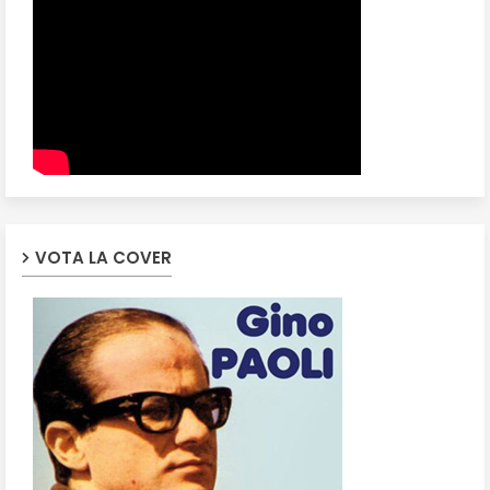
VOTA LA COVER