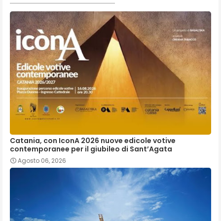
Catania, con IconA 2026 nuove edicole votive
contemporanee per il giubileo di Sant’Agata
Agosto 06, 2026