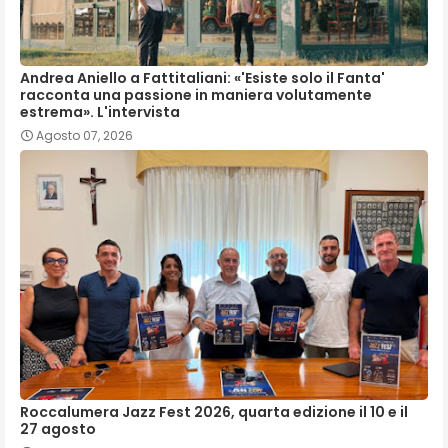
Andrea Aniello a Fattitaliani: «'Esiste solo il Fanta'
racconta una passione in maniera volutamente
estrema». L'intervista
Agosto 07, 2026
Roccalumera Jazz Fest 2026, quarta edizione il 10 e il
27 agosto