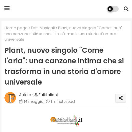
Home page
Fatti Musicali
Plant, nuovo singolo "Come l'aria":
una canzone intima che si trasforma in una storia d'amore
universale
Plant, nuovo singolo "Come
l'aria": una canzone intima che si
trasforma in una storia d'amore
universale
Fattitaliani
14 maggio
1 minute read