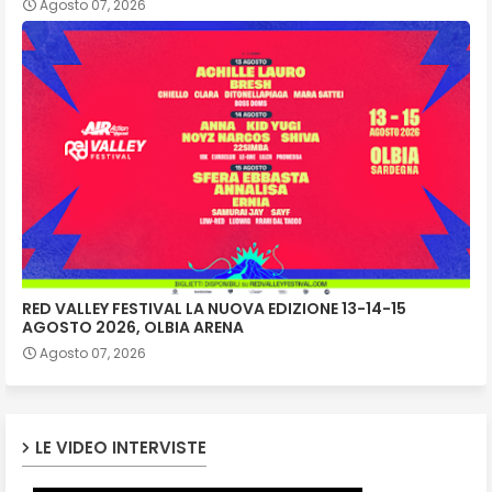
Agosto 07, 2026
RED VALLEY FESTIVAL LA NUOVA EDIZIONE 13-14-15
AGOSTO 2026, OLBIA ARENA
Agosto 07, 2026
LE VIDEO INTERVISTE