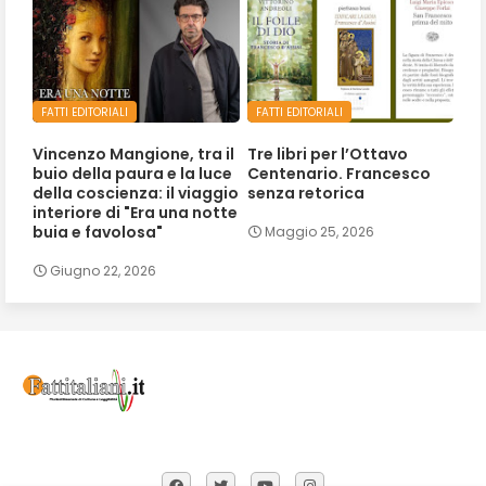
FATTI EDITORIALI
FATTI EDITORIALI
Vincenzo Mangione, tra il
Tre libri per l’Ottavo
buio della paura e la luce
Centenario. Francesco
della coscienza: il viaggio
senza retorica
interiore di "Era una notte
buia e favolosa"
Maggio 25, 2026
Giugno 22, 2026