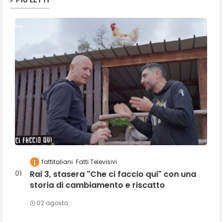
fattitaliani
Fatti Televisivi
Rai 3, stasera "Che ci faccio qui" con una
storia di cambiamento e riscatto
02 agosto