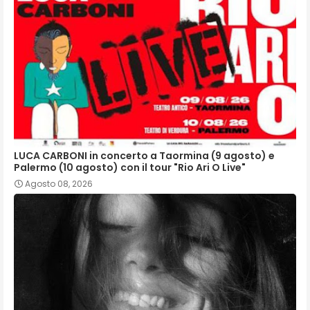
LUCA CARBONI in concerto a Taormina (9 agosto) e
Palermo (10 agosto) con il tour "Rio Ari O Live"
Agosto 08, 2026