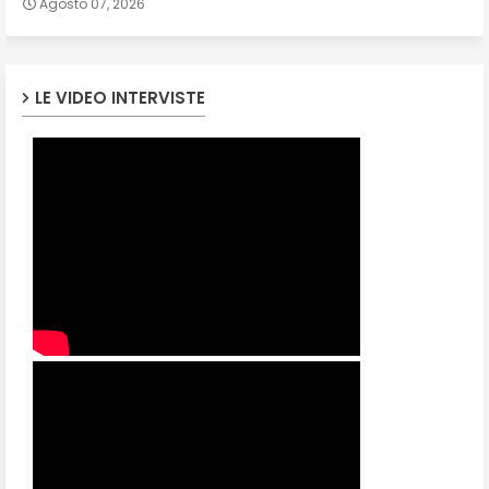
Agosto 07, 2026
LE VIDEO INTERVISTE