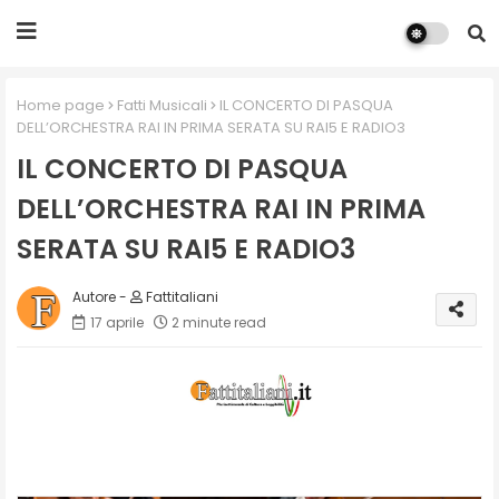
Home page
Fatti Musicali
IL CONCERTO DI PASQUA
DELL’ORCHESTRA RAI IN PRIMA SERATA SU RAI5 E RADIO3
IL CONCERTO DI PASQUA
DELL’ORCHESTRA RAI IN PRIMA
SERATA SU RAI5 E RADIO3
Fattitaliani
17 aprile
2 minute read