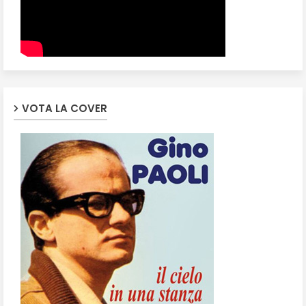
VOTA LA COVER