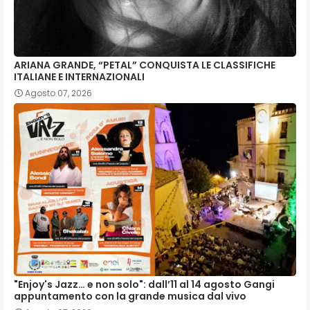
ARIANA GRANDE, “PETAL” CONQUISTA LE CLASSIFICHE
ITALIANE E INTERNAZIONALI
Agosto 07, 2026
"Enjoy's Jazz… e non solo": dall’11 al 14 agosto Gangi
appuntamento con la grande musica dal vivo