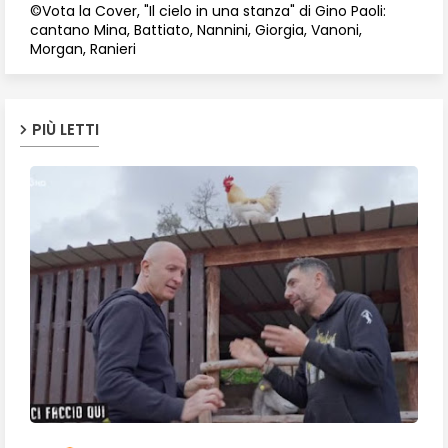
©Vota la Cover, "Il cielo in una stanza" di Gino Paoli:
cantano Mina, Battiato, Nannini, Giorgia, Vanoni,
Morgan, Ranieri
PIÙ LETTI