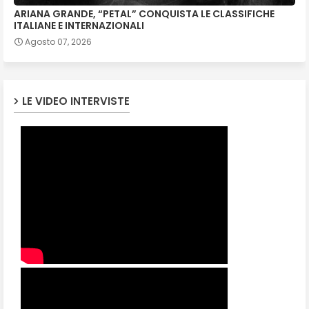
ARIANA GRANDE, “PETAL” CONQUISTA LE CLASSIFICHE
ITALIANE E INTERNAZIONALI
Agosto 07, 2026
LE VIDEO INTERVISTE