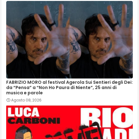
FABRIZIO MORO al festival Agerola Sui Sentieri degli Dei:
da “Pensa” a “Non Ho Paura di Niente”, 25 anni di
musica e parole
Agosto 08, 2026