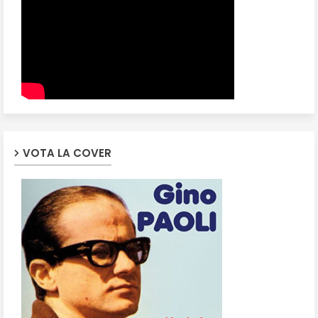
VOTA LA COVER