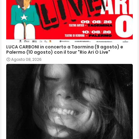
LUCA CARBONI in concerto a Taormina (9 agosto) e
Palermo (10 agosto) con il tour "Rio Ari O Live"
Agosto 08, 2026