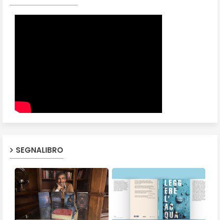
SEGNALIBRO