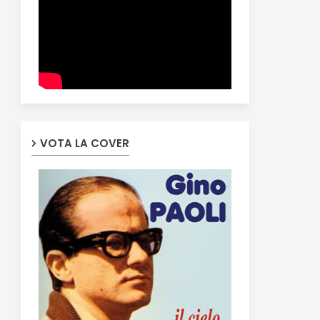
VOTA LA COVER