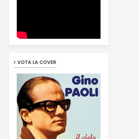
VOTA LA COVER