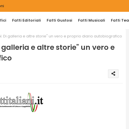
ni
ici
Fatti Editoriali
Fatti Gustosi
Fatti Musicali
Fatti Tea
. Di galleria e altre storie" un vero e proprio diario autobiografico
galleria e altre storie" un vero e
fico