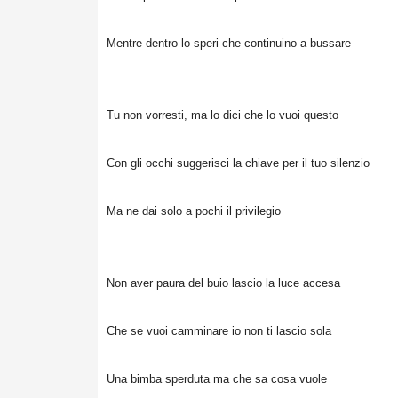
Mentre dentro lo speri che continuino a bussare
Tu non vorresti, ma lo dici che lo vuoi questo
Con gli occhi suggerisci la chiave per il tuo silenzio
Ma ne dai solo a pochi il privilegio
Non aver paura del buio lascio la luce accesa
Che se vuoi camminare io non ti lascio sola
Una bimba sperduta ma che sa cosa vuole