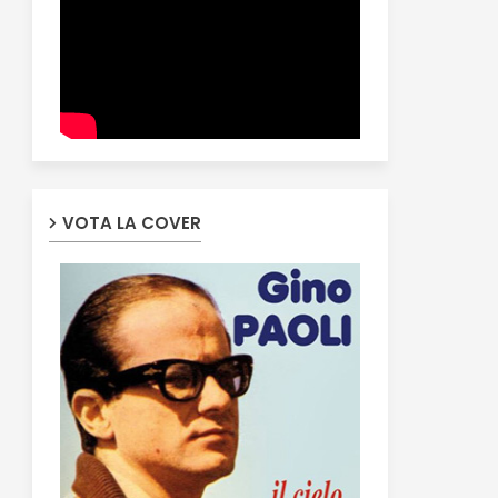
VOTA LA COVER