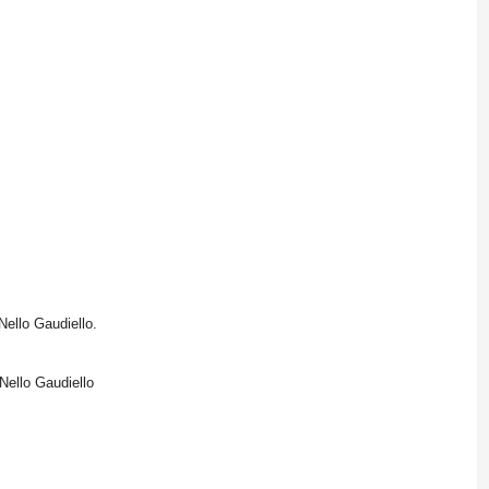
Nello Gaudiello.
Nello Gaudiello