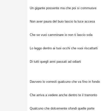
Un gigante possente ma che poi si commuove
Non aver paura del buio lascio la luce accesa
Che se vuoi camminare io non ti lascio sola
Lo leggo dentro ai tuoi occhi che vuoi riscattarti
Di tutti quegli anni passati ad odiarti
Davvero lo vorresti qualcuno che va fino in fondo
Che arriva a vedere anche dentro te il tramonto
Qualcuno che dolcemente sfondi quelle porte