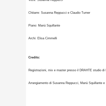
Chitarre: Susanna Reppucci e Claudio Turner
Piano: Manù Squillante
Archi: Elisa Cimmelli
Credits:
Registrazioni, mix e master presso il DRAHTE studio di 
Arrangiamento di Susanna Reppucci, Manù Squillante e 