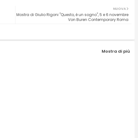
NUOVA
Mostra di Giulio Rigoni "Questo, è un sogno", 5 e 6 novembre
Von Buren Contemporary Roma
Mostra di più