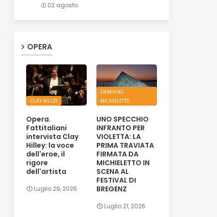
02 agosto
OPERA
DAMIANO
CLAY HILLEY
MICHIELETTO
Opera.
UNO SPECCHIO
Fattitaliani
INFRANTO PER
intervista Clay
VIOLETTA: LA
Hilley: la voce
PRIMA TRAVIATA
dell'eroe, il
FIRMATA DA
rigore
MICHIELETTO IN
dell'artista
SCENA AL
FESTIVAL DI
BREGENZ
Luglio 29, 2026
Luglio 21, 2026