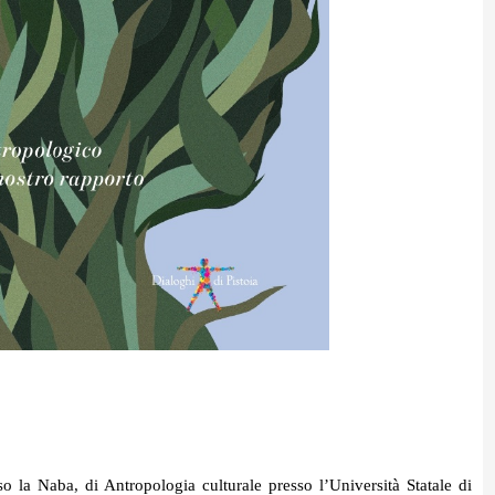
o la Naba, di Antropologia culturale presso l’Università Statale di