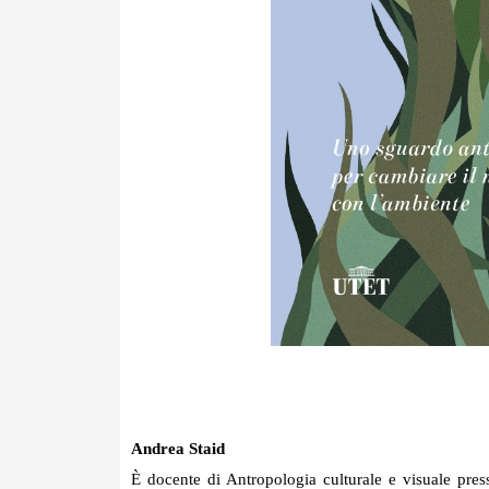
Andrea Staid
È docente di Antropologia culturale e visuale press