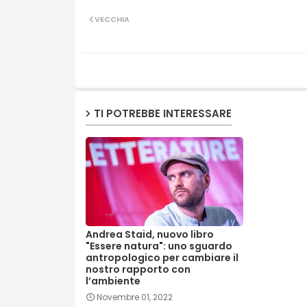
VECCHIA
TI POTREBBE INTERESSARE
Andrea Staid, nuovo libro
"Essere natura": uno sguardo
antropologico per cambiare il
nostro rapporto con
l’ambiente
Novembre 01, 2022