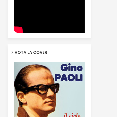
VOTA LA COVER