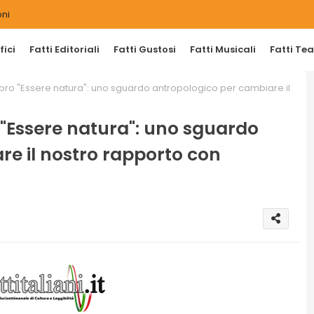
ni
ici
Fatti Editoriali
Fatti Gustosi
Fatti Musicali
Fatti Tea
ibro "Essere natura": uno sguardo antropologico per cambiare il
 "Essere natura": uno sguardo
e il nostro rapporto con