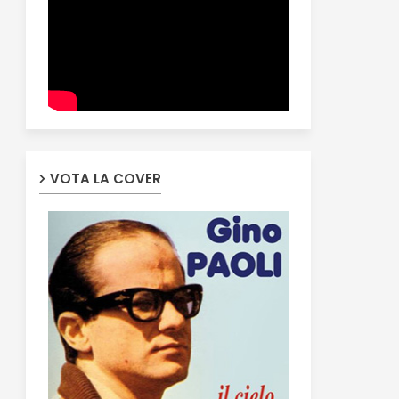
VOTA LA COVER