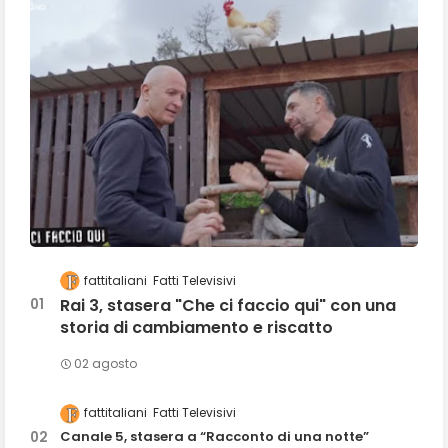
fattitaliani
Fatti Televisivi
Rai 3, stasera "Che ci faccio qui" con una
storia di cambiamento e riscatto
02 agosto
fattitaliani
Fatti Televisivi
Canale 5, stasera a “Racconto di una notte”