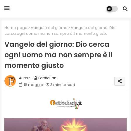
Home page
Vangelo del giorno
Vangelo del giorno: Dio
cerca ogni uomo ma non sempre è il momento giusto
Vangelo del giorno: Dio cerca
ogni uomo ma non sempre è il
momento giusto
Fattitaliani
16 maggio
3 minute read