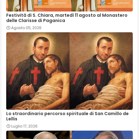
Festività di S. Chiara, martedì 11 agosto al Monastero
delle Clarisse di Paganica
Agosto 05, 2026
Lo straordinario percorso spirituale di San Camillo de
Lellis
Luglio 17, 2026