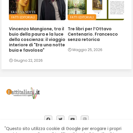
FATTI EDITORIALI
FATTI EDITORIALI
Vincenzo Mangione, tra il
Tre libri per l’Ottavo
buio della paura e la luce
Centenario. Francesco
della coscienza: il viaggio
senza retorica
interiore di "Era una notte
buia e favolosa"
Maggio 25, 2026
Giugno 22, 2026
"Questo sito utilizza cookie di Google per erogare i propri