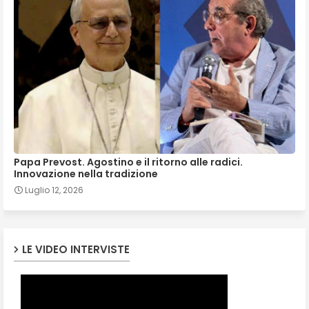
Papa Prevost. Agostino e il ritorno alle radici.
Innovazione nella tradizione
Luglio 12, 2026
LE VIDEO INTERVISTE