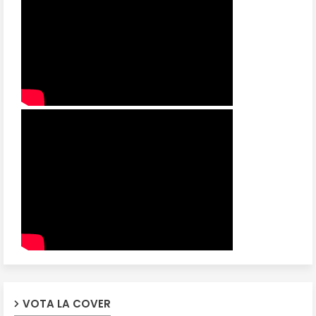
VOTA LA COVER