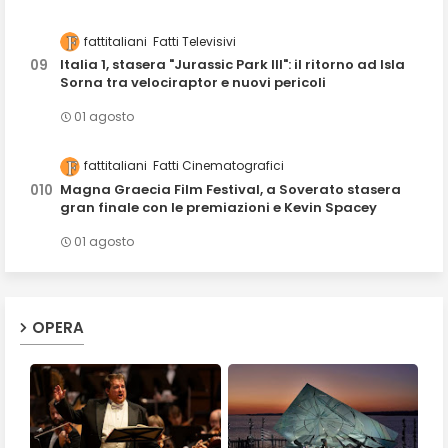
fattitaliani
Fatti Televisivi
Italia 1, stasera "Jurassic Park III": il ritorno ad Isla
Sorna tra velociraptor e nuovi pericoli
01 agosto
fattitaliani
Fatti Cinematografici
Magna Graecia Film Festival, a Soverato stasera
gran finale con le premiazioni e Kevin Spacey
01 agosto
OPERA