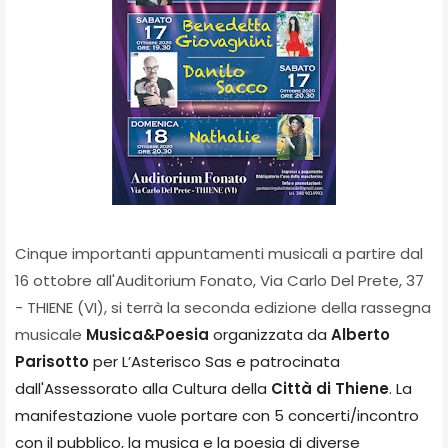
Cinque importanti appuntamenti musicali a partire dal
16 ottobre all'Auditorium Fonato, Via Carlo Del Prete, 37
- THIENE (VI), si terrà la seconda edizione della rassegna
musicale
Musica&Poesia
organizzata da
Alberto
Parisotto
per L’Asterisco Sas e patrocinata
dall'Assessorato alla Cultura della
Città di Thiene
. La
manifestazione vuole portare con 5 concerti/incontro
con il pubblico, la musica e la poesia di diverse