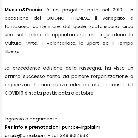
Musica&Poesia
è un progetto nato nel 2019 in
occasione del GIUGNO THIENESE, il variegato e
fantasioso contenitore dal quale scaturiscono circa
una settantina di appuntamenti che riguardano la
Cultura, l’Arte, il Volontariato, lo Sport ed il Tempo
Libero.
La precedente edizione della rassegna, ha visto un
ottimo successo tanto da portare l’organizzazione a
organizzare la una nuova edizione che a causa del
COVID19 è stata posticipata a ottobre.
Ingresso a pagamento.
Per info e prenotazioni
:
puntoevirgolailm
ensile@gmail.com
- tel. 348 9014993