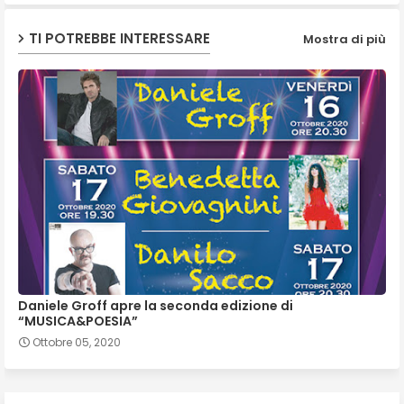
TI POTREBBE INTERESSARE
Mostra di più
Daniele Groff apre la seconda edizione di
“MUSICA&POESIA”
Ottobre 05, 2020