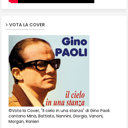
VOTA LA COVER
©Vota la Cover, "Il cielo in una stanza" di Gino Paoli:
cantano Mina, Battiato, Nannini, Giorgia, Vanoni,
Morgan, Ranieri