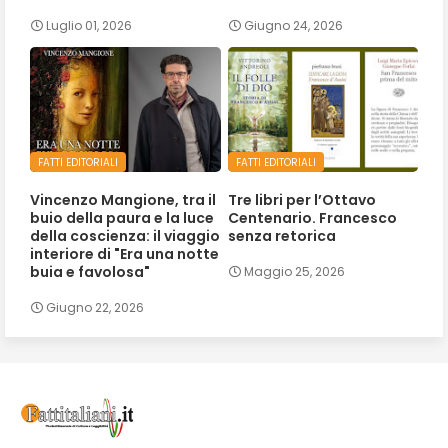
Luglio 01, 2026
Giugno 24, 2026
FATTI EDITORIALI
FATTI EDITORIALI
Vincenzo Mangione, tra il
Tre libri per l’Ottavo
buio della paura e la luce
Centenario. Francesco
della coscienza: il viaggio
senza retorica
interiore di "Era una notte
buia e favolosa"
Maggio 25, 2026
Giugno 22, 2026