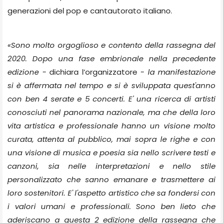
generazioni del pop e cantautorato italiano.
«Sono molto orgoglioso e contento della rassegna del
2020. Dopo una fase embrionale nella precedente
edizione
- dichiara l’organizzatore -
la manifestazione
si è affermata nel tempo e si è sviluppata quest'anno
con ben 4 serate e 5 concerti. E' una ricerca di artisti
conosciuti nel panorama nazionale, ma che della loro
vita artistica e professionale hanno un visione molto
curata, attenta al pubblico, mai sopra le righe e con
una visione di musica e poesia sia nello scrivere testi e
canzoni, sia nelle interpretazioni e nello stile
personalizzato che sanno emanare e trasmettere ai
loro sostenitori. E' l'aspetto artistico che sa fondersi con
i valori umani e professionali. Sono ben lieto che
aderiscano a questa 2 edizione della rassegna che