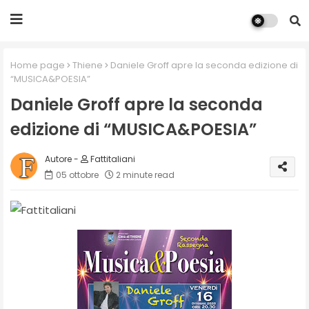
Home page
Thiene
Daniele Groff apre la seconda edizione di
“MUSICA&POESIA”
Daniele Groff apre la seconda
edizione di “MUSICA&POESIA”
Fattitaliani
05 ottobre
2 minute read