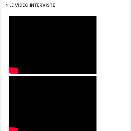
LE VIDEO INTERVISTE