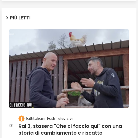
PIÙ LETTI
fattitaliani
Fatti Televisivi
Rai 3, stasera "Che ci faccio qui" con una
storia di cambiamento e riscatto