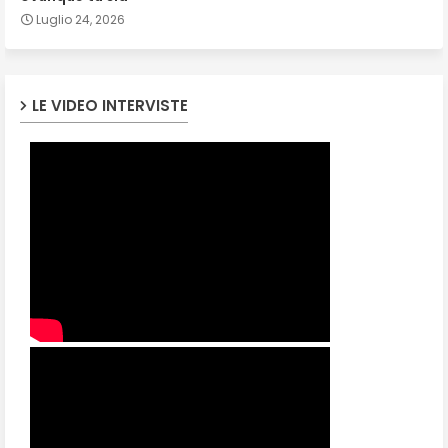
Luglio 24, 2026
LE VIDEO INTERVISTE