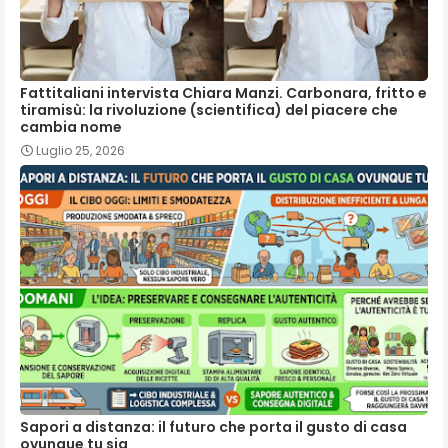
Fattitaliani intervista Chiara Manzi. Carbonara, fritto e
tiramisù: la rivoluzione (scientifica) del piacere che
cambia nome
Luglio 25, 2026
Sapori a distanza: il futuro che porta il gusto di casa
ovunque tu sia