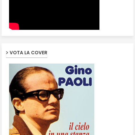
VOTA LA COVER