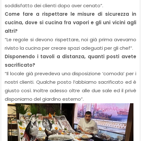
soddisfatto dei clienti dopo aver cenato”.
Come fare a rispettare le misure di sicurezza in
cucina, dove si cucina fra vapori e gli uni vicini agli
altri?
“Le regole si devono rispettare, noi già prima avevamo
rivisto la cucina per creare spazi adeguati per gli chef”.
Disponendo i tavoli a distanza, quanti posti avete
sacrificato?
“Il locale già prevedeva una disposizione ‘comoda’ per i
nostri clienti. Qualche posto l’abbiamo sacrificato ed è
giusto così. Inoltre adesso oltre alle due sale ed il privè
disponiamo del giardino esterno”.