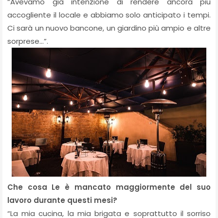
“Avevamo già intenzione di rendere ancora più
accogliente il locale e abbiamo solo anticipato i tempi.
Ci sarà un nuovo bancone, un giardino più ampio e altre
sorprese…”.
Che cosa Le è mancato maggiormente del suo
lavoro durante questi mesi?
“La mia cucina, la mia brigata e soprattutto il sorriso