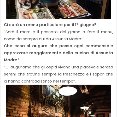
Ci sarà un menu particolare per il 1° giugno?
“Sarà il mare e il pescato del giorno a fare il menu,
come da sempre qui da Assunta Madre!”.
Che cosa si augura che possa ogni commensale
apprezzare maggiormente della cucina di Assunta
Madre?
“Ci auguriamo che gli ospiti vivano una piacevole serata
sereni, che trovino sempre la freschezza e i sapori che
ci hanno contraddistinto nel tempo”.