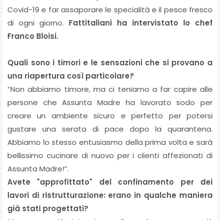
Covid-19 e far assaporare le specialità e il pesce fresco
di ogni giorno.
Fattitaliani ha intervistato lo chef
Franco Bloisi.
Quali sono i timori e le sensazioni che si provano a
una riapertura così particolare?
“Non abbiamo timore, ma ci teniamo a far capire alle
persone che Assunta
Madre ha lavorato sodo per
creare un ambiente sicuro e perfetto per
potersi
gustare una serata di pace dopo la quarantena.
Abbiamo lo stesso entusiasmo della prima volta e sarà
bellissimo cucinare di nuovo per i clienti affezionati di
Assunta Madre!”.
Avete "approfittato" del confinamento per dei
lavori di ristrutturazione: erano in qualche maniera
già stati progettati?