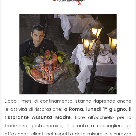
Dopo i mesi di confinamento, stanno riaprendo anche
le attività di ristorazione:
a Roma, lunedì 1° giugno, il
ristorante Assunta Madre
, fiore all'occhiello per la
tradizione gastronomica, è pronto a riaccogliere gli
affezionati clienti nel rispetto delle misure di sicurezza