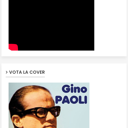
VOTA LA COVER