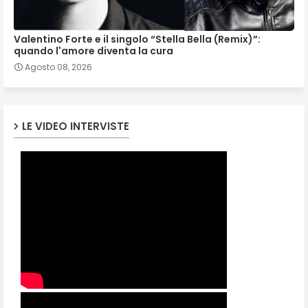
Valentino Forte e il singolo “Stella Bella (Remix)”:
quando l'amore diventa la cura
Agosto 08, 2026
LE VIDEO INTERVISTE