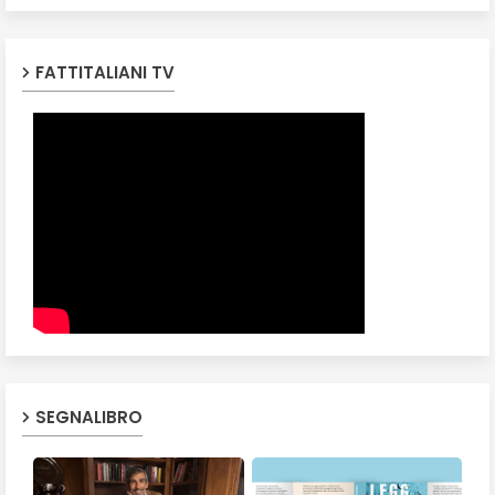
FATTITALIANI TV
SEGNALIBRO