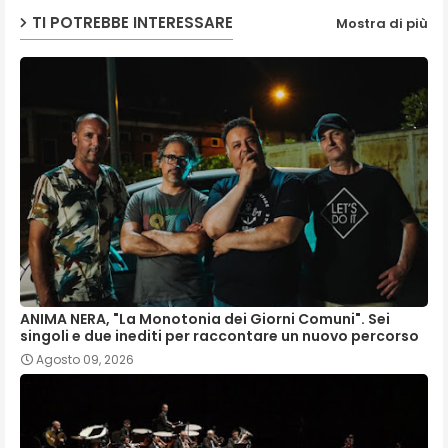
TI POTREBBE INTERESSARE
Mostra di più
ANIMA NERA, "La Monotonia dei Giorni Comuni". Sei
singoli e due inediti per raccontare un nuovo percorso
Agosto 09, 2026