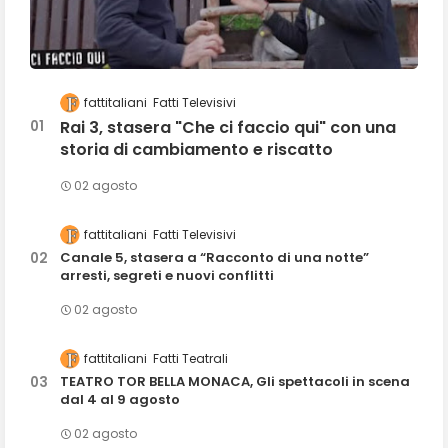
fattitaliani
Fatti Televisivi
Rai 3, stasera "Che ci faccio qui" con una
storia di cambiamento e riscatto
02 agosto
fattitaliani
Fatti Televisivi
Canale 5, stasera a “Racconto di una notte”
arresti, segreti e nuovi conflitti
02 agosto
fattitaliani
Fatti Teatrali
TEATRO TOR BELLA MONACA, Gli spettacoli in scena
dal 4 al 9 agosto
02 agosto