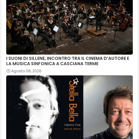
I SUONI DI SILLENE, INCONTRO TRA IL CINEMA D’AUTORE E
LA MUSICA SINFONICA A CASCIANA TERME
Agosto 08, 2026