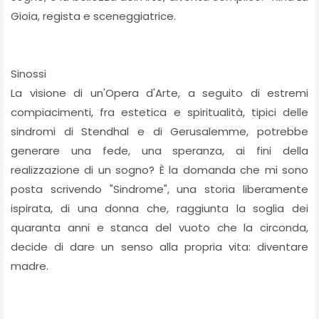
Gioia, regista e sceneggiatrice.
Sinossi
La visione di un'Opera d'Arte, a seguito di estremi
compiacimenti, fra estetica e spiritualità, tipici delle
sindromi di Stendhal e di Gerusalemme, potrebbe
generare una fede, una speranza, ai fini della
realizzazione di un sogno? È la domanda che mi sono
posta scrivendo "Sindrome", una storia liberamente
ispirata, di una donna che, raggiunta la soglia dei
quaranta anni e stanca del vuoto che la circonda,
decide di dare un senso alla propria vita: diventare
madre.