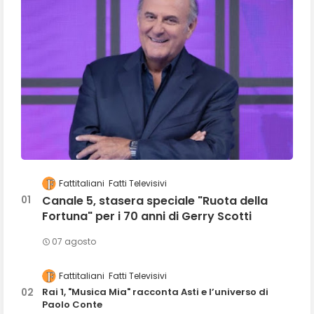
Fattitaliani
Fatti Televisivi
Canale 5, stasera speciale "Ruota della
Fortuna" per i 70 anni di Gerry Scotti
07 agosto
Fattitaliani
Fatti Televisivi
Rai 1, "Musica Mia" racconta Asti e l’universo di
Paolo Conte