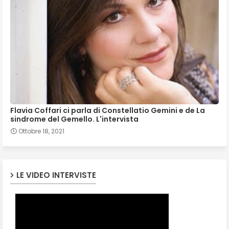
Flavia Coffari ci parla di Constellatio Gemini e de La
sindrome del Gemello. L'intervista
Ottobre 18, 2021
LE VIDEO INTERVISTE