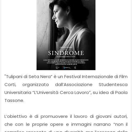
"Tulipani di Seta Nera” è un Festival Internazionale di Film
Corti, organizzato dall’Associazione Studentesca
Universitaria “L’Università Cerca Lavoro”, su idea di Paola
Tassone.
L’obiettivo è di promuovere il lavoro di giovani autori,
che con le proprie opere e immagini narrano “non il