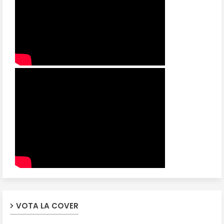
VOTA LA COVER