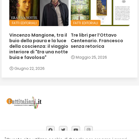
FATTI EDITORIALI
FATTI EDITORIALI
Vincenzo Mangione, tra il
Tre libri per l’Ottavo
buio della paura e la luce
Centenario. Francesco
della coscienza: il viaggio
senza retorica
interiore di "Era una notte
buia e favolosa"
Maggio 25, 2026
Giugno 22, 2026