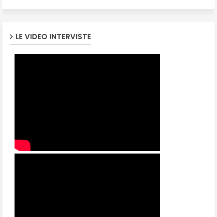
LE VIDEO INTERVISTE