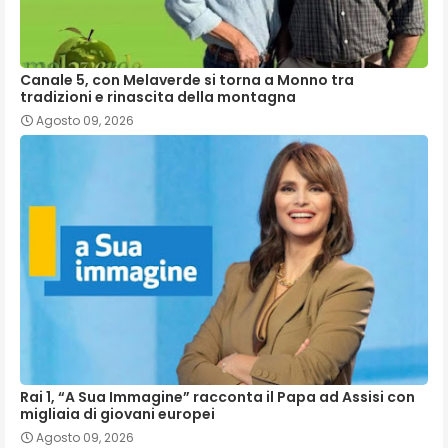
Canale 5, con Melaverde si torna a Monno tra
tradizioni e rinascita della montagna
Agosto 09, 2026
Rai 1, “A Sua Immagine” racconta il Papa ad Assisi con
migliaia di giovani europei
Agosto 09, 2026