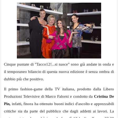
Cinque puntate di "Tacco12!...si nasce" sono già andate in onda e
il temporaneo bilancio di questa nuova edizione è senza ombra di
dubbio più che positivo.
Il primo fashion-game della TV italiana, prodotto dalla Libero
Produzioni Televisive di Marco Falorni e condotto da
Cristina De
Pin,
infatti,
finora ha ottenuto buoni indici d'ascolto e apprezzabili
critiche sia da parte del pubblico che dagli addetti ai lavori. La