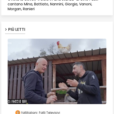
cantano Mina, Battiato, Nannini, Giorgia, Vanoni,
Morgan, Ranieri
PIÙ LETTI
fattitaliani
Fatti Televisivi