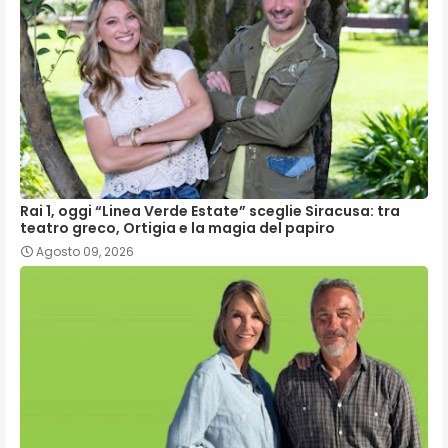
Rai 1, oggi “Linea Verde Estate” sceglie Siracusa: tra
teatro greco, Ortigia e la magia del papiro
Agosto 09, 2026