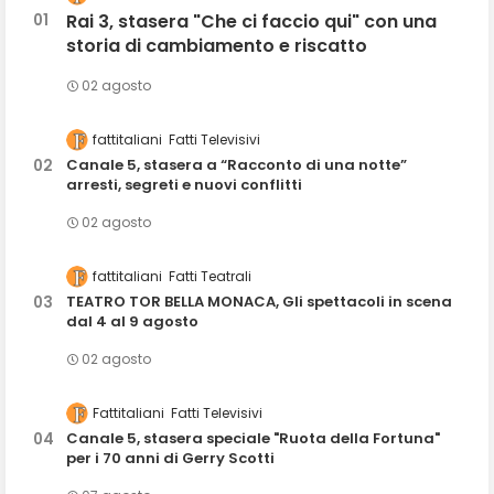
Rai 3, stasera "Che ci faccio qui" con una
storia di cambiamento e riscatto
02 agosto
fattitaliani
Fatti Televisivi
Canale 5, stasera a “Racconto di una notte”
arresti, segreti e nuovi conflitti
02 agosto
fattitaliani
Fatti Teatrali
TEATRO TOR BELLA MONACA, Gli spettacoli in scena
dal 4 al 9 agosto
02 agosto
Fattitaliani
Fatti Televisivi
Canale 5, stasera speciale "Ruota della Fortuna"
per i 70 anni di Gerry Scotti