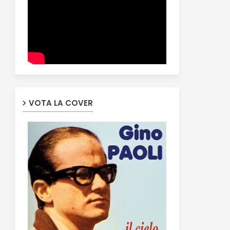
VOTA LA COVER