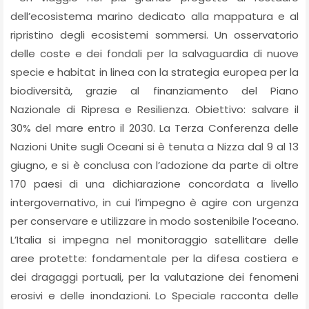
dell’ecosistema marino dedicato alla mappatura e al
ripristino degli ecosistemi sommersi. Un osservatorio
delle coste e dei fondali per la salvaguardia di nuove
specie e habitat in linea con la strategia europea per la
biodiversità, grazie al finanziamento del Piano
Nazionale di Ripresa e Resilienza. Obiettivo: salvare il
30% del mare entro il 2030. La Terza Conferenza delle
Nazioni Unite sugli Oceani si è tenuta a Nizza dal 9 al 13
giugno, e si è conclusa con l’adozione da parte di oltre
170 paesi di una dichiarazione concordata a livello
intergovernativo, in cui l’impegno è agire con urgenza
per conservare e utilizzare in modo sostenibile l’oceano.
L’Italia si impegna nel monitoraggio satellitare delle
aree protette: fondamentale per la difesa costiera e
dei dragaggi portuali, per la valutazione dei fenomeni
erosivi e delle inondazioni. Lo Speciale racconta delle