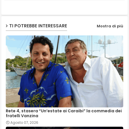
p
TI POTREBBE INTERESSARE
Mostra di più
Rete 4, stasera “Un’estate ai Caraibi” la commedia dei
fratelli Vanzina
Agosto 07, 2026