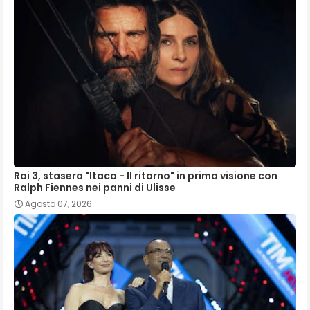
Rai 3, stasera "Itaca - Il ritorno" in prima visione con
Ralph Fiennes nei panni di Ulisse
Agosto 07, 2026