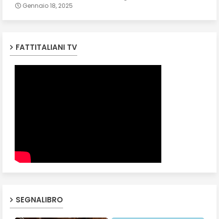
Gennaio 18, 2025
FATTITALIANI TV
SEGNALIBRO