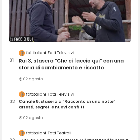
fattitaliani
Fatti Televisivi
Rai 3, stasera "Che ci faccio qui" con una
storia di cambiamento e riscatto
02 agosto
fattitaliani
Fatti Televisivi
Canale 5, stasera a “Racconto di una notte”
arresti, segreti e nuovi conflitti
02 agosto
fattitaliani
Fatti Teatrali