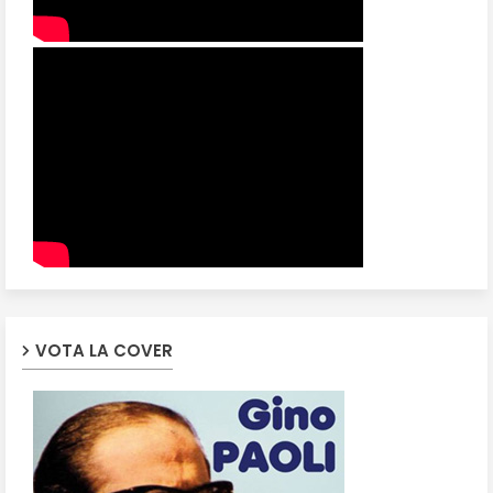
VOTA LA COVER