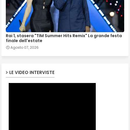
Rai 1, stasera "TIM Summer Hits Remix" La grande festa
finale dell'estate
Agosto 07, 2026
LE VIDEO INTERVISTE