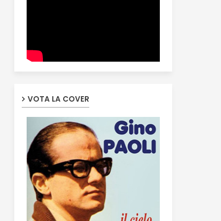
VOTA LA COVER