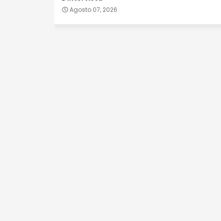
Agosto 07, 2026