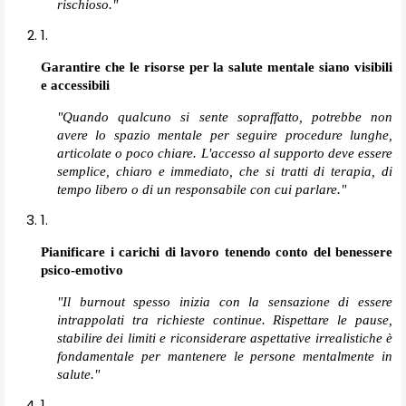
rischioso."
Garantire che le risorse per la salute mentale siano visibili
e accessibili
"Quando qualcuno si sente sopraffatto, potrebbe non
avere lo spazio mentale per seguire procedure lunghe,
articolate o poco chiare. L'accesso al supporto deve essere
semplice, chiaro e immediato, che si tratti di terapia, di
tempo libero o di un responsabile con cui parlare."
Pianificare i carichi di lavoro tenendo conto del benessere
psico-emotivo
"Il burnout spesso inizia con la sensazione di essere
intrappolati tra richieste continue. Rispettare le pause,
stabilire dei limiti e riconsiderare aspettative irrealistiche è
fondamentale per mantenere le persone mentalmente in
salute."