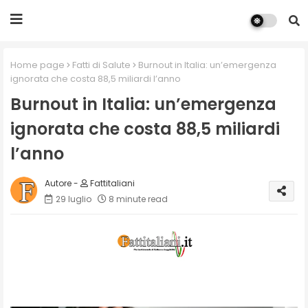
Home page
Fatti di Salute
Burnout in Italia: un’emergenza
ignorata che costa 88,5 miliardi l’anno
Burnout in Italia: un’emergenza
ignorata che costa 88,5 miliardi
l’anno
Fattitaliani
29 luglio
8 minute read