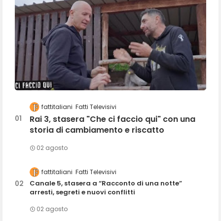
fattitaliani
Fatti Televisivi
Rai 3, stasera "Che ci faccio qui" con una
storia di cambiamento e riscatto
02 agosto
fattitaliani
Fatti Televisivi
Canale 5, stasera a “Racconto di una notte”
arresti, segreti e nuovi conflitti
02 agosto