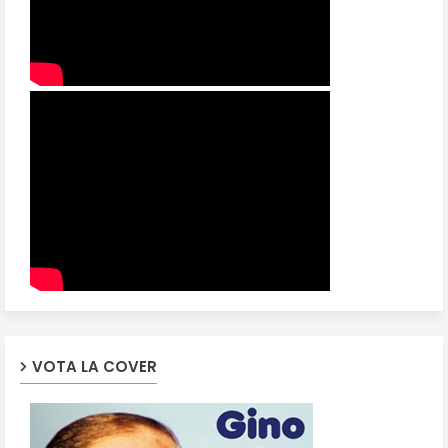
VOTA LA COVER