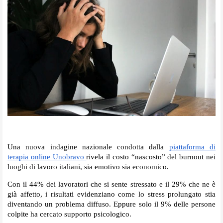
Una nuova indagine nazionale condotta dalla
piattaforma di
terapia online Unobravo
rivela il costo “nascosto” del burnout nei
luoghi di lavoro italiani, sia emotivo sia economico.
Con il 44% dei lavoratori che si sente stressato e il 29% che ne è
già affetto, i risultati evidenziano come lo stress prolungato stia
diventando un problema diffuso. Eppure solo il 9% delle persone
colpite ha cercato supporto psicologico.