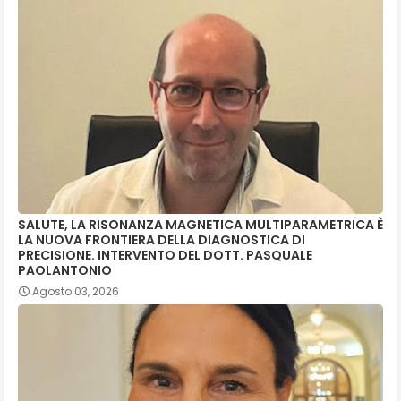
SALUTE, LA RISONANZA MAGNETICA MULTIPARAMETRICA È
LA NUOVA FRONTIERA DELLA DIAGNOSTICA DI
PRECISIONE. INTERVENTO DEL DOTT. PASQUALE
PAOLANTONIO
Agosto 03, 2026