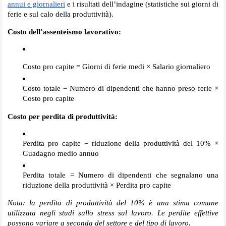
annui e giornalieri
e i risultati dell’indagine (statistiche sui giorni di
ferie e sul calo della produttività).
Costo dell’assenteismo lavorativo:
Costo pro capite = Giorni di ferie medi × Salario giornaliero
Costo totale = Numero di dipendenti che hanno preso ferie ×
Costo pro capite
Costo per perdita di produttività:
Perdita pro capite = riduzione della produttività del 10% ×
Guadagno medio annuo
Perdita totale = Numero di dipendenti che segnalano una
riduzione della produttività × Perdita pro capite
Nota: la perdita di produttività del 10% è una stima comune
utilizzata negli studi sullo stress sul lavoro. Le perdite effettive
possono variare a seconda del settore e del tipo di lavoro.