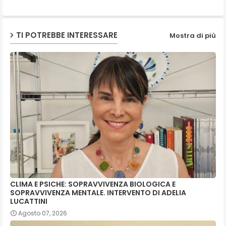
p
TI POTREBBE INTERESSARE
Mostra di più
CLIMA E PSICHE: SOPRAVVIVENZA BIOLOGICA E
SOPRAVVIVENZA MENTALE. INTERVENTO DI ADELIA
LUCATTINI
Agosto 07, 2026