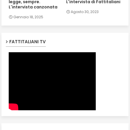
legge, sempre.
L'intervista di Fattitaliani
L'intervista canzonata
Agosto 30, 2023
Gennaio 18, 2025
FATTITALIANI TV