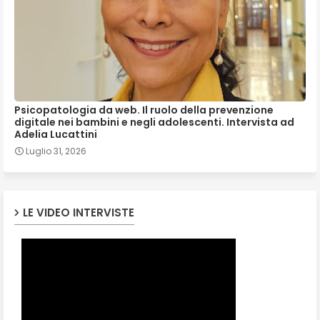
Psicopatologia da web. Il ruolo della prevenzione
digitale nei bambini e negli adolescenti. Intervista ad
Adelia Lucattini
Luglio 31, 2026
LE VIDEO INTERVISTE