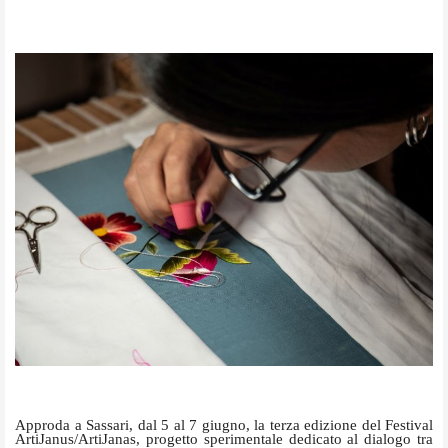
Approda a Sassari, dal 5 al 7 giugno, la terza edizione del Festival
ArtiJanus/ArtiJanas, progetto sperimentale dedicato al dialogo tra