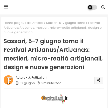
Home page
Fatti Artistici
Sassari, 5-7 giugno torna il Festival
ArtiJanus/ArtiJanas: mestieri, micro-realtà artigianali, design e
nuove generazioni
Sassari, 5-7 giugno torna il
Festival ArtiJanus/ArtiJanas:
mestieri, micro-realtà artigianali,
design e nuove generazioni
Fattitaliani
02 giugno
6 minute read