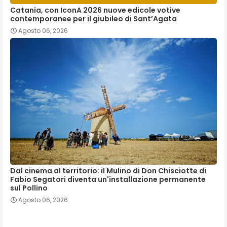
Catania, con IconA 2026 nuove edicole votive
contemporanee per il giubileo di Sant’Agata
Agosto 06, 2026
Dal cinema al territorio: il Mulino di Don Chisciotte di
Fabio Segatori diventa un'installazione permanente
sul Pollino
Agosto 06, 2026