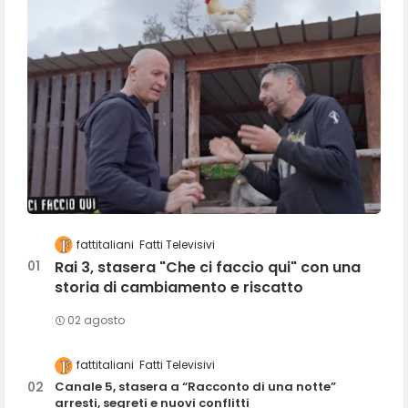
fattitaliani
Fatti Televisivi
Rai 3, stasera "Che ci faccio qui" con una
storia di cambiamento e riscatto
02 agosto
fattitaliani
Fatti Televisivi
Canale 5, stasera a “Racconto di una notte”
arresti, segreti e nuovi conflitti