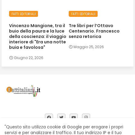
FATTI EDITORIALI
FATTI EDITORIALI
Vincenzo Mangione, tra il
Tre libri per l’Ottavo
buio della paura e la luce
Centenario. Francesco
della coscienza: il viaggio
senza retorica
interiore di "Era una notte
buia e favolosa"
Maggio 25, 2026
Giugno 22, 2026
"Questo sito utilizza cookie di Google per erogare i propri
servizi e per analizzare il traffico. Il tuo indirizzo IP e il tuo