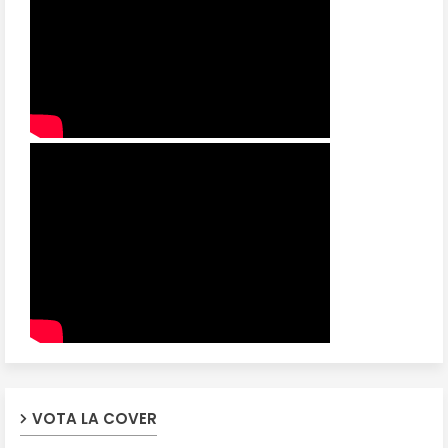
VOTA LA COVER