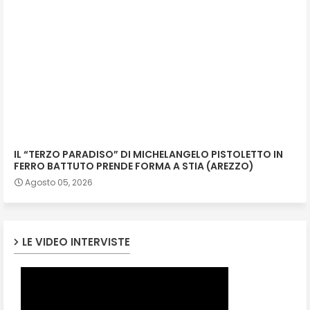
IL “TERZO PARADISO” DI MICHELANGELO PISTOLETTO IN
FERRO BATTUTO PRENDE FORMA A STIA (AREZZO)
Agosto 05, 2026
LE VIDEO INTERVISTE