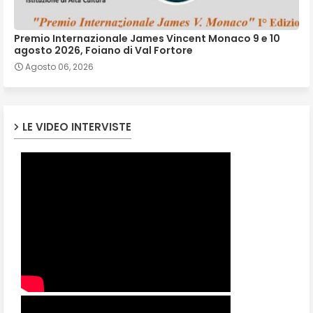
Premio Internazionale James Vincent Monaco 9 e 10
agosto 2026, Foiano di Val Fortore
Agosto 06, 2026
LE VIDEO INTERVISTE