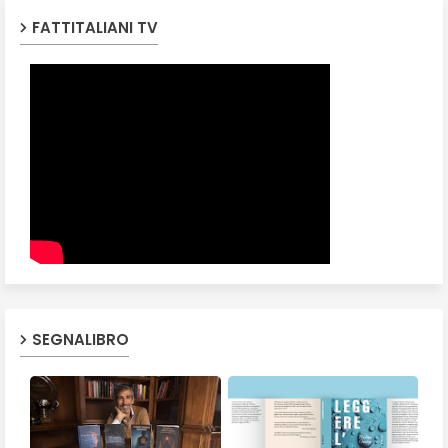
FATTITALIANI TV
SEGNALIBRO