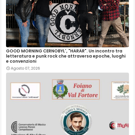
GOOD MORNING CERNOBYL', "HARAR". Un incontro tra
letteratura e punk rock che attraversa epoche, luoghi
e convenzioni
Agosto 07, 2026