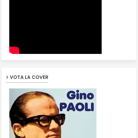
VOTA LA COVER