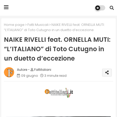
Home page
Fatti Musicali
NAIKE RIVELLI feat. ORNELLA MUTI:
“L’ITALIANO” di Toto Cutugno in un duetto d’eccezione
NAIKE RIVELLI feat. ORNELLA MUTI:
“L’ITALIANO” di Toto Cutugno in
un duetto d’eccezione
Fattitaliani
09 giugno
3 minute read