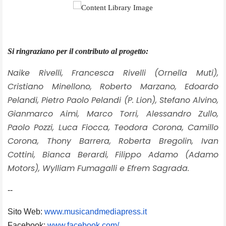
Si ringraziano per il contributo al progetto:
Naike Rivelli, Francesca Rivelli (Ornella Muti),
Cristiano Minellono, Roberto Marzano, Edoardo
Pelandi, Pietro Paolo Pelandi (P. Lion), Stefano Alvino,
Gianmarco Aimi, Marco Torri, Alessandro Zullo,
Paolo Pozzi, Luca Fiocca, Teodora Corona, Camillo
Corona, Thony Barrera, Roberta Bregolin, Ivan
Cottini, Bianca Berardi, Filippo Adamo (Adamo
Motors), Wylliam Fumagalli e Efrem Sagrada.
--
Sito Web:
www.musicandmediapress.it
Facebook:
www.facebook.com/