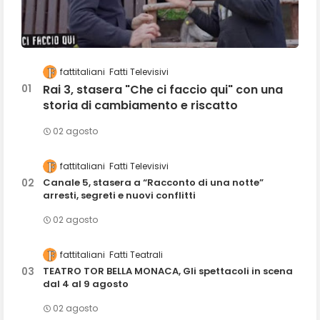
fattitaliani
Fatti Televisivi
Rai 3, stasera "Che ci faccio qui" con una
storia di cambiamento e riscatto
02 agosto
fattitaliani
Fatti Televisivi
Canale 5, stasera a “Racconto di una notte”
arresti, segreti e nuovi conflitti
02 agosto
fattitaliani
Fatti Teatrali
TEATRO TOR BELLA MONACA, Gli spettacoli in scena
dal 4 al 9 agosto
02 agosto