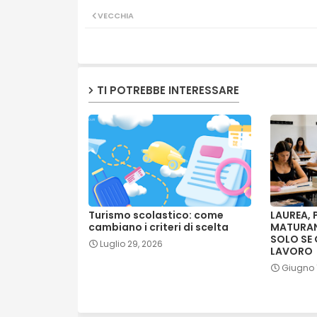
VECCHIA
TI POTREBBE INTERESSARE
Turismo scolastico: come
LAUREA, 
cambiano i criteri di scelta
MATURAND
SOLO SE
Luglio 29, 2026
LAVORO
Giugno 