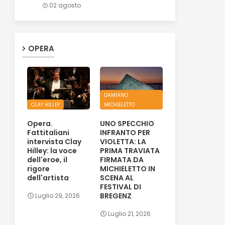
02 agosto
OPERA
DAMIANO
CLAY HILLEY
MICHIELETTO
Opera.
UNO SPECCHIO
Fattitaliani
INFRANTO PER
intervista Clay
VIOLETTA: LA
Hilley: la voce
PRIMA TRAVIATA
dell'eroe, il
FIRMATA DA
rigore
MICHIELETTO IN
dell'artista
SCENA AL
FESTIVAL DI
BREGENZ
Luglio 29, 2026
Luglio 21, 2026