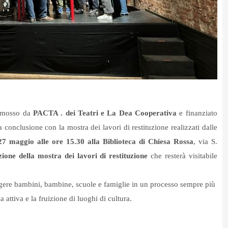
omosso da
PACTA . dei Teatri e La Dea Cooperativa
e finanziato
 conclusione con la mostra dei lavori di restituzione realizzati dalle
27 maggio alle ore 15.30 alla Biblioteca di Chiesa Rossa
, via S.
zione della mostra dei lavori di restituzione
che resterà visitabile
lgere bambini, bambine, scuole e famiglie in un processo sempre più
 attiva e la fruizione di luoghi di cultura.