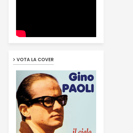
VOTA LA COVER