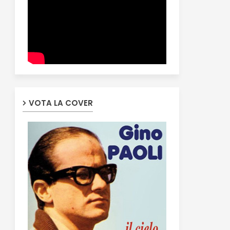
VOTA LA COVER