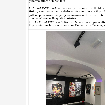
processo più che un risultato.
L’OPERA INVISIBILE
si inserisce perfettamente nella filos
Guitto
, che promuove un dialogo vivo tra l’arte e il pubb
galleria porta avanti un progetto ambizioso che unisce arte
sempre radicata nella qualità artistica.
Con
L’OPERA INVISIBILE
, Roberto Schiavone ci guida oltr
l’opera vive anche prima di esistere. Un invito a rallentare,