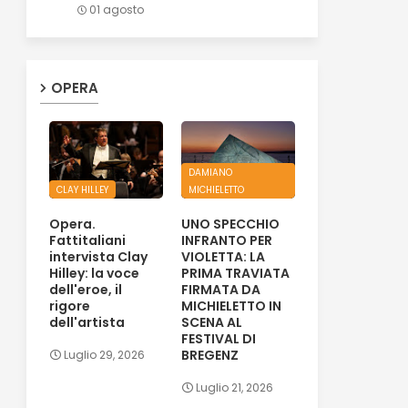
01 agosto
OPERA
DAMIANO
CLAY HILLEY
MICHIELETTO
Opera.
UNO SPECCHIO
Fattitaliani
INFRANTO PER
intervista Clay
VIOLETTA: LA
Hilley: la voce
PRIMA TRAVIATA
dell'eroe, il
FIRMATA DA
rigore
MICHIELETTO IN
dell'artista
SCENA AL
FESTIVAL DI
BREGENZ
Luglio 29, 2026
Luglio 21, 2026