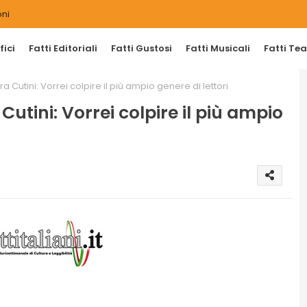
ni
ici
Fatti Editoriali
Fatti Gustosi
Fatti Musicali
Fatti Tea
ora Cutini: Vorrei colpire il più ampio genere di lettori
 Cutini: Vorrei colpire il più ampio