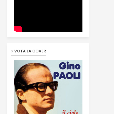
VOTA LA COVER