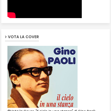
VOTA LA COVER