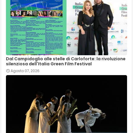
Dal Campidoglio alle stelle di Carloforte: la rivoluzione
silenziosa dell'Italia Green Film Festival
Agosto 07, 2026