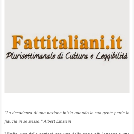
"La decadenza di una nazione inizia quando la sua gente perde la
fiducia in se stessa."
Albert Einstein