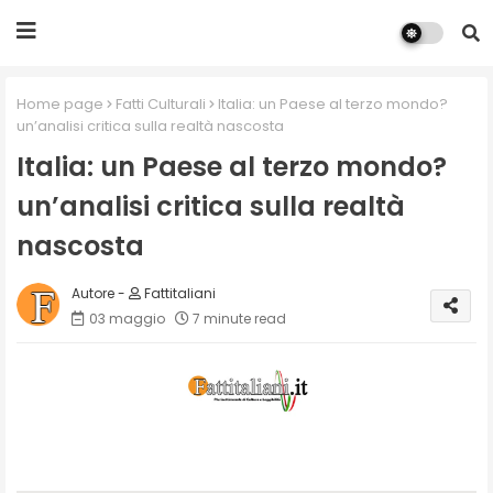
Home page
Fatti Culturali
Italia: un Paese al terzo mondo?
un’analisi critica sulla realtà nascosta
Italia: un Paese al terzo mondo?
un’analisi critica sulla realtà
nascosta
Fattitaliani
03 maggio
7 minute read