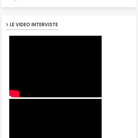
LE VIDEO INTERVISTE