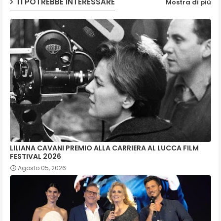
TI POTREBBE INTERESSARE
Mostra di più
LILIANA CAVANI PREMIO ALLA CARRIERA AL LUCCA FILM
FESTIVAL 2026
Agosto 05, 2026