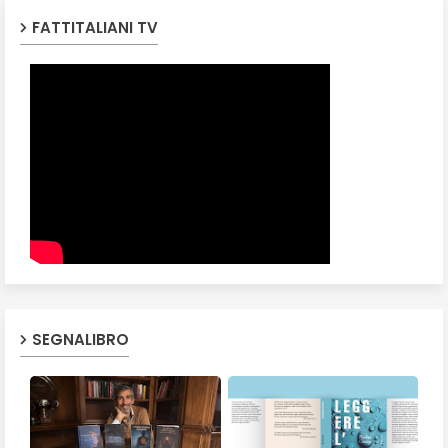
FATTITALIANI TV
SEGNALIBRO