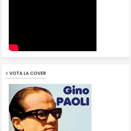
VOTA LA COVER