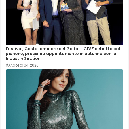
Festival, Castellammare del Golfo: il CFSF debutta col
pienone, prossimo appuntamento in autunno con la
Industry Section
Agosto 04, 2026