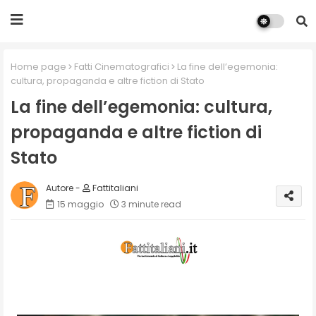
Home page
Fatti Cinematografici
La fine dell’egemonia:
cultura, propaganda e altre fiction di Stato
La fine dell’egemonia: cultura,
propaganda e altre fiction di
Stato
Fattitaliani
15 maggio
3 minute read