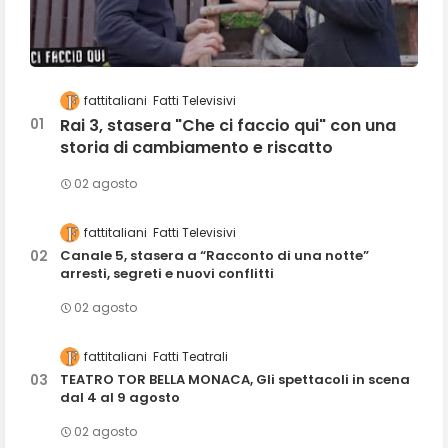
fattitaliani
Fatti Televisivi
Rai 3, stasera "Che ci faccio qui" con una
storia di cambiamento e riscatto
02 agosto
fattitaliani
Fatti Televisivi
Canale 5, stasera a “Racconto di una notte”
arresti, segreti e nuovi conflitti
02 agosto
fattitaliani
Fatti Teatrali
TEATRO TOR BELLA MONACA, Gli spettacoli in scena
dal 4 al 9 agosto
02 agosto