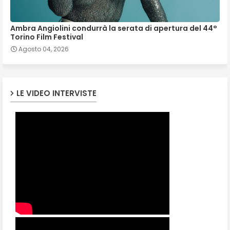
Ambra Angiolini condurrà la serata di apertura del 44°
Torino Film Festival
Agosto 04, 2026
LE VIDEO INTERVISTE