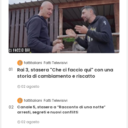
fattitaliani
Fatti Televisivi
Rai 3, stasera "Che ci faccio qui" con una
storia di cambiamento e riscatto
02 agosto
fattitaliani
Fatti Televisivi
Canale 5, stasera a “Racconto di una notte”
arresti, segreti e nuovi conflitti
02 agosto