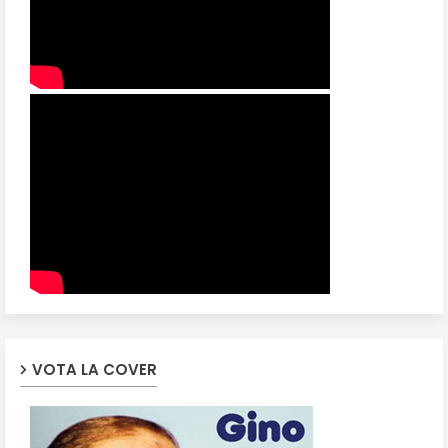
VOTA LA COVER