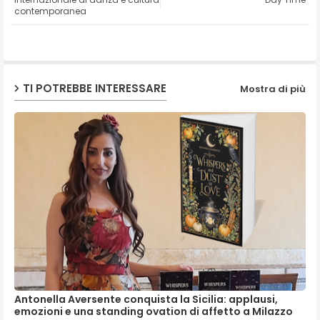
contemporanea
ap
p
TI POTREBBE INTERESSARE
Mostra di più
Antonella Aversente conquista la Sicilia: applausi,
emozioni e una standing ovation di affetto a Milazzo