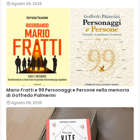
Agosto 06, 2026
Mario Fratti e 99 Personaggi e Persone nella memoria
di Goffredo Palmerini
Agosto 06, 2026