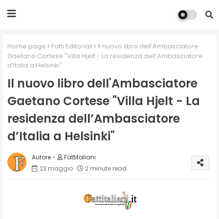
Home page
Fatti Editoriali
Il nuovo libro dell'Ambasciatore
Gaetano Cortese "Villa Hjelt - La residenza dell’Ambasciatore
d’Italia a Helsinki"
Il nuovo libro dell'Ambasciatore
Gaetano Cortese "Villa Hjelt - La
residenza dell’Ambasciatore
d’Italia a Helsinki"
Fattitaliani
23 maggio
2 minute read