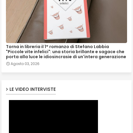
Torna in libreria il 1° romanzo di Stefano Labbia
"Piccole vite infelici": una storia brillante e sagace che
porta alla luce le idiosincrasie di un'intera generazione
Agosto 03, 2026
LE VIDEO INTERVISTE