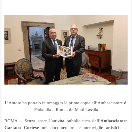
L’Autore ha portato in omaggio le prime copie all’Ambasciatore di
Finlandia a Roma, dr. Matti Lassila
ROMA – Senza soste l’attività pubblicistica dell’
Ambasciatore
Gaetano Cortese
nel documentare le meraviglie artistiche e