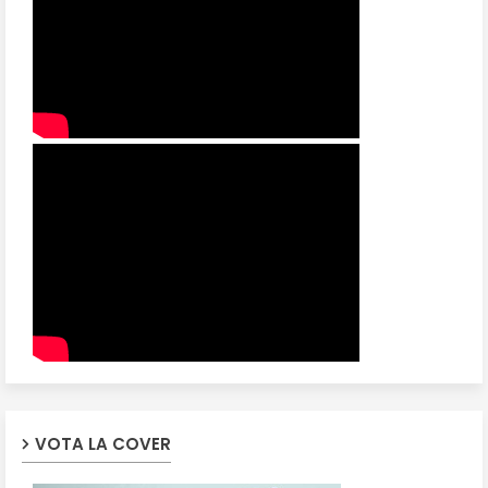
VOTA LA COVER