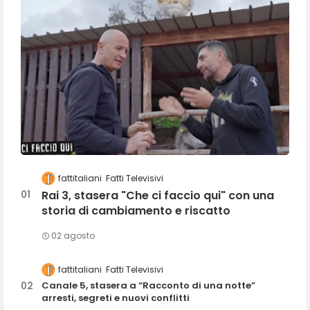
fattitaliani
Fatti Televisivi
Rai 3, stasera "Che ci faccio qui" con una
storia di cambiamento e riscatto
02 agosto
fattitaliani
Fatti Televisivi
Canale 5, stasera a “Racconto di una notte”
arresti, segreti e nuovi conflitti