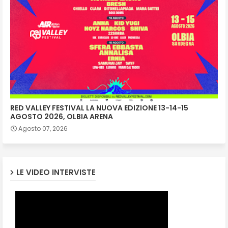
RED VALLEY FESTIVAL LA NUOVA EDIZIONE 13-14-15
AGOSTO 2026, OLBIA ARENA
Agosto 07, 2026
LE VIDEO INTERVISTE