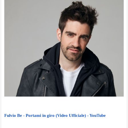
Fulvio Be - Portami in giro (Video Ufficiale) - YouTube