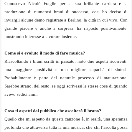
Conoscevo Nicolò Fragile per la sua brillante carriera e la
produzione di numerosi brani di successo, così ho deciso di
inviargli alcune demo registrate a Berlino, la città in cui vivo. Con
grande piacere e anche a sorpresa, ha risposto positivamente,
mostrando interesse a lavorare insieme.
Come si è evoluto il modo di fare musica?
Riascoltando i brani scritti in passato, noto due aspetti ricorrenti:
una maggiore positività e una migliore capacità di sintesi.
Probabilmente è parte del naturale processo di maturazione.
Sarebbe strano, del resto, se oggi scrivessi le stesse cose di quando
avevo sedici anni.
Cosa ti aspetti dal pubblico che ascolterà il brano?
Quello che mi aspetto da questa canzone è, in realtà, una speranza
profonda che attraversa tutta la mia musica: che chi l’ascolta possa