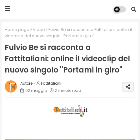
Home page
Video
Fulvio Be si racconta a Fattitaliani: online il
videoclip del nuovo singolo ''Portami in giro''
Fulvio Be si racconta a
Fattitaliani: online il videoclip del
nuovo singolo ''Portami in giro''
Fattitaliani
02 maggio
2 minute read