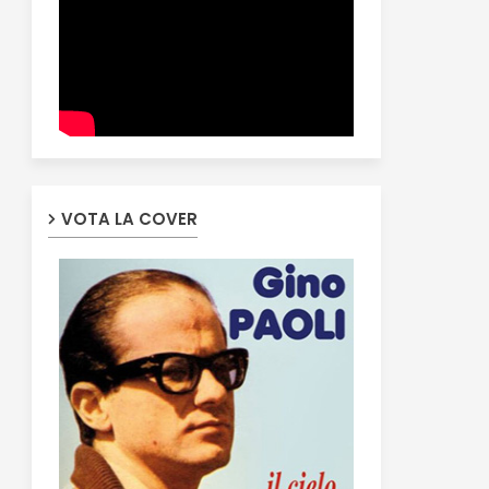
VOTA LA COVER