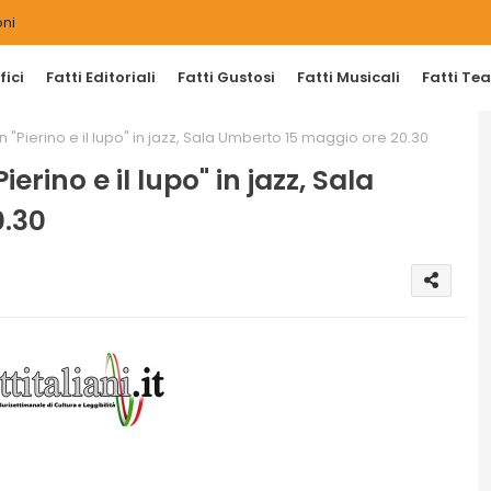
ni
ici
Fatti Editoriali
Fatti Gustosi
Fatti Musicali
Fatti Tea
 "Pierino e il lupo" in jazz, Sala Umberto 15 maggio ore 20.30
erino e il lupo" in jazz, Sala
0.30