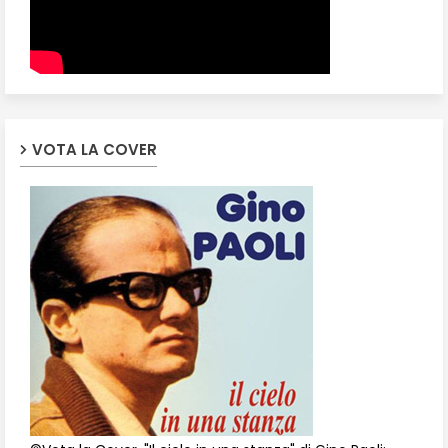
VOTA LA COVER