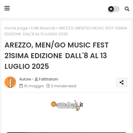
Home page
Fatti Musicali
AREZZO, MEN/GO MUSIC FEST 21SIMA
EDIZIONE DALL'8 AL 13 LUGLIO 2025
AREZZO, MEN/GO MUSIC FEST
21SIMA EDIZIONE DALL'8 AL 13
LUGLIO 2025
Fattitaliani
10 maggio
2 minute read