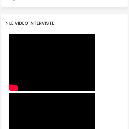
LE VIDEO INTERVISTE